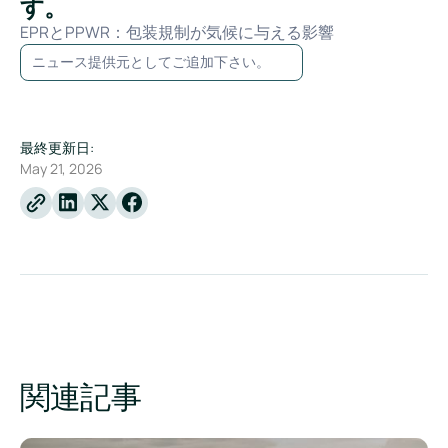
す。
EPRとPPWR：包装規制が気候に与える影響
ニュース提供元としてご追加下さい。
最終更新日:
May 21, 2026
Linkedin
X
Facebook
関連記事