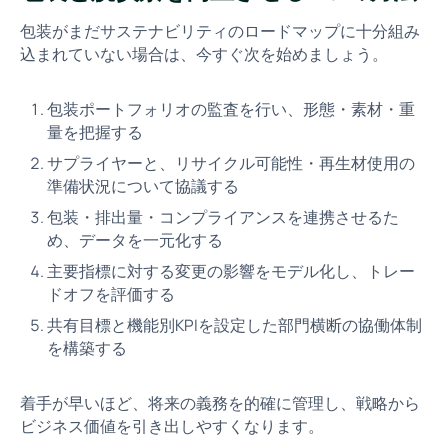
包装がまだサステナビリティのロードマップに十分組み
込まれていない場合は、今すぐ次を始めましょう。
包装ポートフォリオの監査を行い、形態・素材・重
量を把握する
サプライヤーと、リサイクル可能性・再生材使用の
準備状況について協議する
包装・排出量・コンプライアンスを連携させるた
め、データを一元化する
主要指標に対する変更の影響をモデル化し、トレー
ドオフを評価する
共有目標と機能別KPIを設定した部門横断の協働体制
を構築する
着手が早いほど、将来の義務を的確に管理し、戦略から
ビジネス価値を引き出しやすくなります。