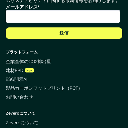
のサステナビリティに関する最新情報をお届けします。
メールアドレス
*
プラットフォーム
企業全体のCO2排出量
建材EPD
New
ESG開示AI
製品カーボンフットプリント（PCF）
お問い合わせ
Zeveroについて
Zeveroについて