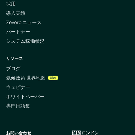
採用
導入実績
Zevero ニュース
パートナー
システム稼働状況
リソース
ブログ
気候政策 世界地図
新着
ウェビナー
ホワイトペーパー
専門用語集
お問い合わせ
🇬🇧 ロンドン