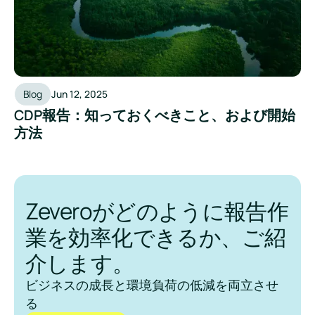
Blog
Jun 12, 2025
CDP報告：知っておくべきこと、および開始
方法
Zeveroがどのように報告作
業を効率化できるか、ご紹
介します。
ビジネスの成長と環境負荷の低減を両立させ
る