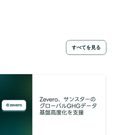
すべてを見る