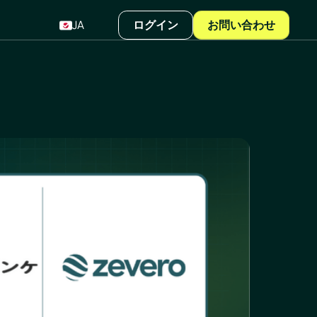
JA
ログイン
お問い合わせ