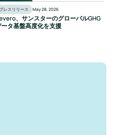
プレスリリース
May 28, 2026
Zevero、サンスターのグローバルGHG
データ基盤高度化を支援