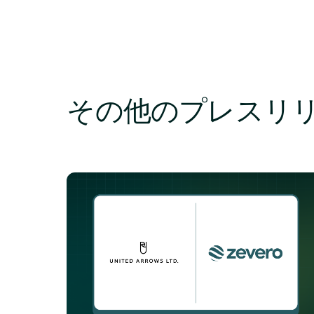
その他のプレスリ