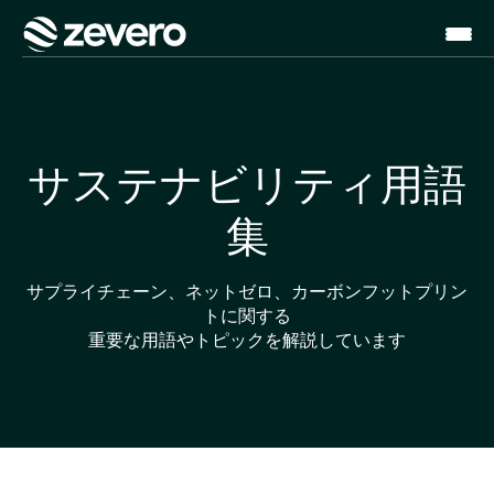
ホーム
サステナビリティ用語
集
サプライチェーン、ネットゼロ、カーボンフットプリン
トに関する
重要な用語やトピックを解説しています