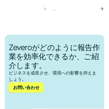
1
...
Zeveroがどのように報告作
業を効率化できるか、ご紹
介します。
ビジネスを成長させ、環境への影響を抑えま
しょう。
お問い合わせ