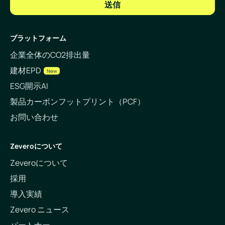
プラットフォーム
企業全体のCO2排出量
建材EPD
New
ESG開示AI
製品カーボンフットプリント（PCF）
お問い合わせ
Zeveroについて
Zeveroについて
採用
導入実績
Zevero ニュース
パートナー