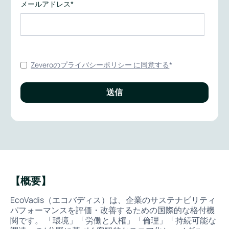
メールアドレス
*
Zeveroのプライバシーポリシー に同意する
*
【概要】
EcoVadis（エコバディス）は、企業のサステナビリティ
パフォーマンスを評価・改善するための国際的な格付機
関です。 「環境」「労働と人権」「倫理」「持続可能な