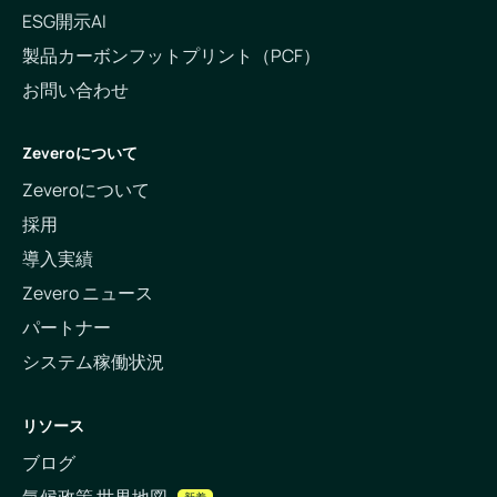
ESG開示AI
製品カーボンフットプリント（PCF）
お問い合わせ
Zeveroについて
Zeveroについて
採用
導入実績
Zevero ニュース
パートナー
システム稼働状況
リソース
ブログ
気候政策 世界地図