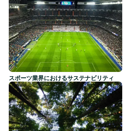
スポーツ業界におけるサステナビリティ