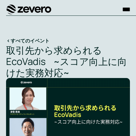
ホーム
すべてのイベント
取引先から求められる
EcoVadis ~スコア向上に向
けた実務対応~