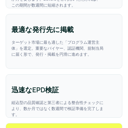
この期間が数週間に短縮されます。
最適な発行先に掲載
ターゲット市場に最も適した「プログラム運営主
体」を選定。重要なバイヤー、認証機関、規制当局
に届く形で、発行・掲載を円滑に進めます。
迅速なEPD検証
組込型の品質確認と第三者による整合性チェックに
より、数か月ではなく数週間で検証準備を完了しま
す。