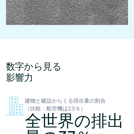
数字から見る
影響力
建物と建設からくる排出量の割合
（比較：航空機は2.5％）
全世界の排出