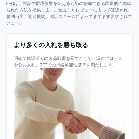
EPDは、製品の環境影響を伝えるための信頼できる国際的に認め
られた方法を提供します。独立したレビューによって確認され、
規制当局、調達機関、認証スキームによってますます要求されて
います。
より多くの入札を勝ち取る
明確で確認済みの製品影響を示すことで、調達プロセス
や公共入札、RFPでの持続可能性基準を満たします。