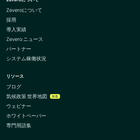
Zeveroについて
採用
導入実績
Zevero ニュース
パートナー
システム稼働状況
リソース
ブログ
気候政策 世界地図
新着
ウェビナー
ホワイトペーパー
専門用語集