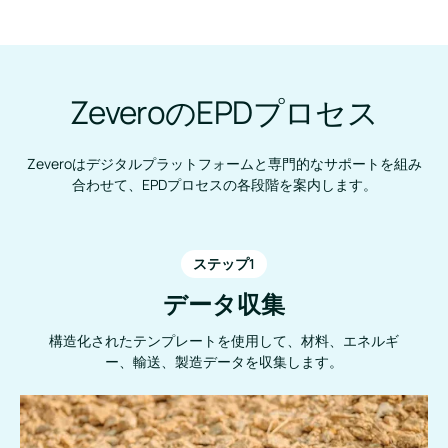
ZeveroのEPDプロセス
Zeveroはデジタルプラットフォームと専門的なサポートを組み
合わせて、EPDプロセスの各段階を案内します。
ステップ1
データ収集
構造化されたテンプレートを使用して、材料、エネルギ
ー、輸送、製造データを収集します。