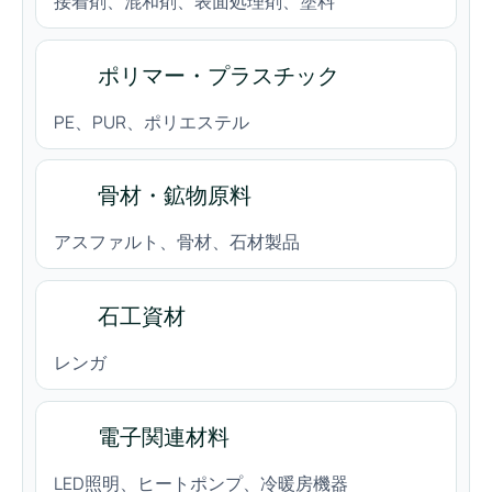
接着剤、混和剤、表面処理剤、塗料
ポリマー・プラスチック
PE、PUR、ポリエステル
骨材・鉱物原料
アスファルト、骨材、石材製品
石工資材
レンガ
電子関連材料
LED照明、ヒートポンプ、冷暖房機器