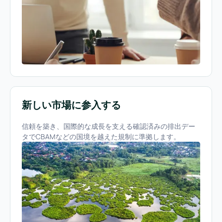
新しい市場に参入する
信頼を築き、国際的な成長を支える確認済みの排出デー
タでCBAMなどの国境を越えた規制に準拠します。