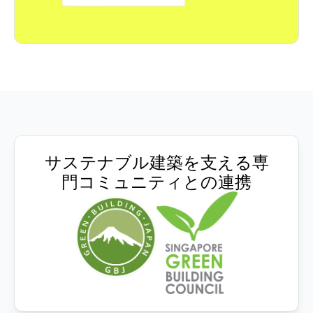
サステナブル建築を支える専
門コミュニティとの連携