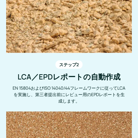
ステップ2
LCA／EPDレポートの自動作成
EN 15804およびISO 14040/44フレームワークに従ってLCA
を実施し、第三者提出前にレビュー用のEPDレポートを生
成します。