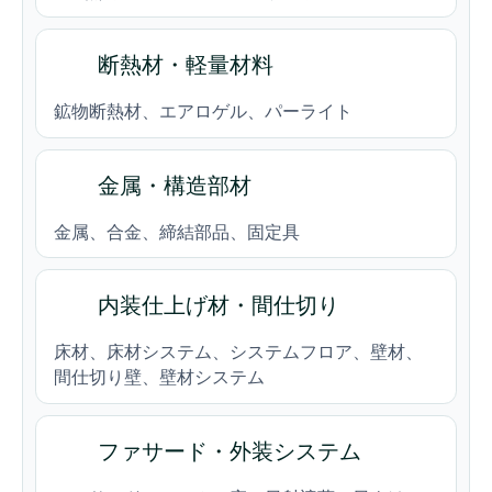
断熱材・軽量材料
鉱物断熱材、エアロゲル、パーライト
金属・構造部材
金属、合金、締結部品、固定具
内装仕上げ材・間仕切り
床材、床材システム、システムフロア、壁材、
間仕切り壁、壁材システム
ファサード・外装システム