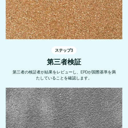
ステップ3
第三者検証
第三者の検証者が結果をレビューし、EPDが国際基準を満
たしていることを確認します。