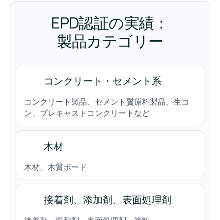
EPD認証の実績：
製品カテゴリー
コンクリート・セメント系
コンクリート製品、セメント質原料製品、生コ
ン、プレキャストコンクリートなど
木材
木材、木質ボード
接着剤、添加剤、表面処理剤