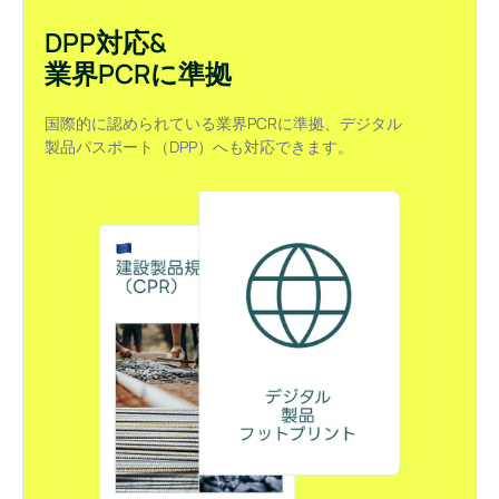
DPP対応&
業界PCRに準拠
国際的に認められている業界PCRに準拠、デジタル
製品パスポート（DPP）へも対応できます。