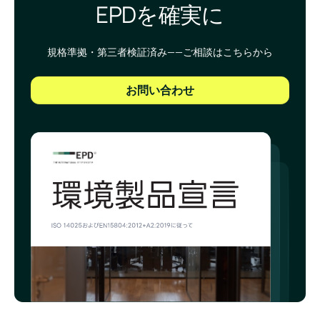
EPDを確実に
規格準拠・第三者検証済み——ご相談はこちらから
お問い合わせ