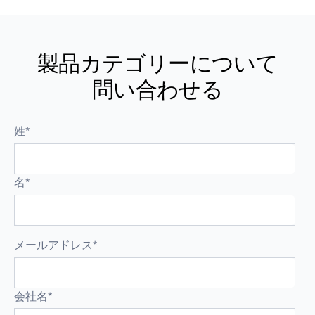
製品カテゴリーについて
問い合わせる
姓
*
名
*
メールアドレス
*
会社名
*