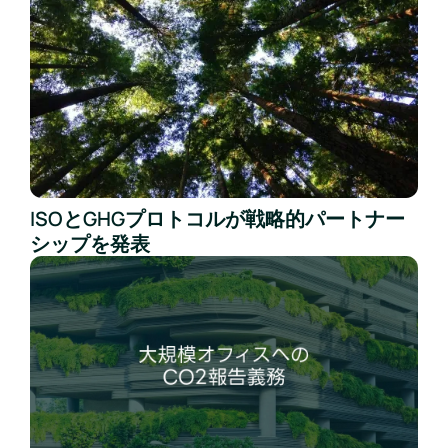
ISOとGHGプロトコルが戦略的パートナー
シップを発表