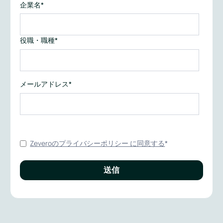
企業名
*
役職・職種
*
メールアドレス
*
Zeveroのプライバシーポリシー に同意する
*