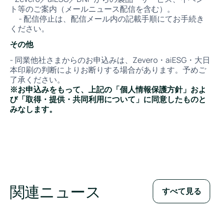
ト等のご案内（メールニュース配信を含む）。
- 配信停止は、配信メール内の記載手順にてお手続き
ください。
その他
- 同業他社さまからのお申込みは、Zevero・aiESG・大日
本印刷の判断によりお断りする場合があります。予めご
了承ください。
※お申込みをもって、上記の「個人情報保護方針」およ
び「取得・提供・共同利用について」に同意したものと
みなします。
関連ニュース
すべて見る