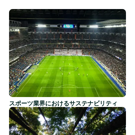
スポーツ業界におけるサステナビリティ