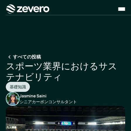
ホーム
すべての投稿
スポーツ業界におけるサス
テナビリティ
基礎知識
Jasmine Saini
シニアカーボンコンサルタント