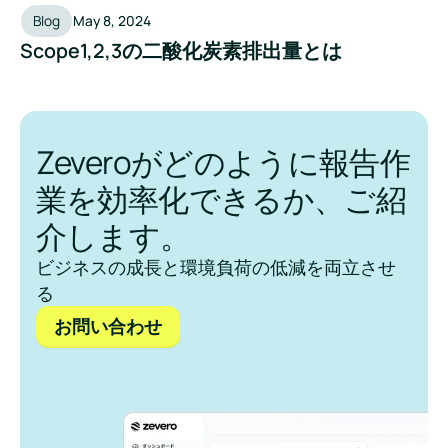
Blog
May 8, 2024
Scope1,2,3の二酸化炭素排出量とは
Zeveroがどのように報告作
業を効率化できるか、ご紹
介します。
ビジネスの成長と環境負荷の低減を両立させ
る
お問い合わせ