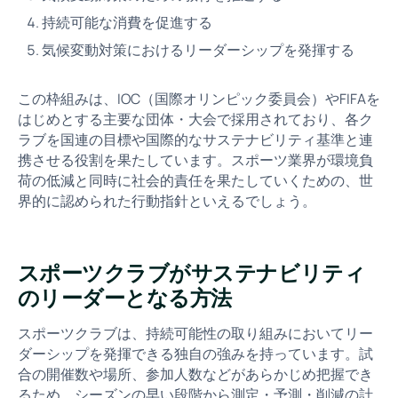
持続可能な消費を促進する
気候変動対策におけるリーダーシップを発揮する
この枠組みは、IOC（国際オリンピック委員会）やFIFAを
はじめとする主要な団体・大会で採用されており、各ク
ラブを国連の目標や国際的なサステナビリティ基準と連
携させる役割を果たしています。スポーツ業界が環境負
荷の低減と同時に社会的責任を果たしていくための、世
界的に認められた行動指針といえるでしょう。
スポーツクラブがサステナビリティ
のリーダーとなる方法
スポーツクラブは、持続可能性の取り組みにおいてリー
ダーシップを発揮できる独自の強みを持っています。試
合の開催数や場所、参加人数などがあらかじめ把握でき
るため、シーズンの早い段階から測定・予測・削減の計