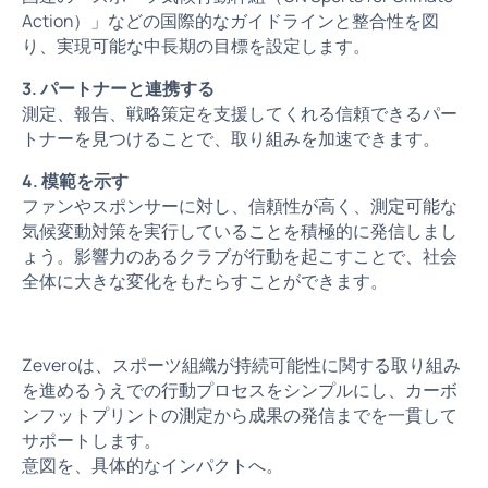
Action）」などの国際的なガイドラインと整合性を図
り、実現可能な中長期の目標を設定します。
3. パートナーと連携する
測定、報告、戦略策定を支援してくれる信頼できるパー
トナーを見つけることで、取り組みを加速できます。
4. 模範を示す
ファンやスポンサーに対し、信頼性が高く、測定可能な
気候変動対策を実行していることを積極的に発信しまし
ょう。影響力のあるクラブが行動を起こすことで、社会
全体に大きな変化をもたらすことができます。
Zeveroは、スポーツ組織が持続可能性に関する取り組み
を進めるうえでの行動プロセスをシンプルにし、カーボ
ンフットプリントの測定から成果の発信までを一貫して
サポートします。
意図を、具体的なインパクトへ。