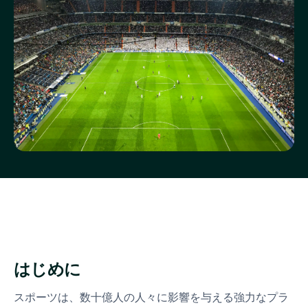
はじめに
スポーツは、数十億人の人々に影響を与える強力なプラ