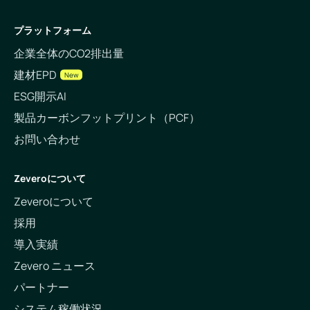
プラットフォーム
企業全体のCO2排出量
建材EPD
New
ESG開示AI
製品カーボンフットプリント（PCF）
お問い合わせ
Zeveroについて
Zeveroについて
採用
導入実績
Zevero ニュース
パートナー
システム稼働状況