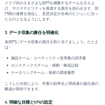
クラブ内のさまざまな部門を横断するチームを立ち上
げ、サステナビリティを推進する責任を担わせます。部
門間の連携を強化し、意思決定が全体のビジョンに沿っ
たものとなるようにします。
3. データ収集の責任を明確化
各部門にデータ収集の責任を割り当てましょう。たとえ
ば：
施設チーム：ユーティリティ使用量の請求書
ロジスティクスチーム：移動・輸送記録
ケータリングチーム：食材の調達履歴
こうした分担により、作業の効率化と関係者の責任感の
醸成が期待できます。
4. 明確な目標とKPIの設定