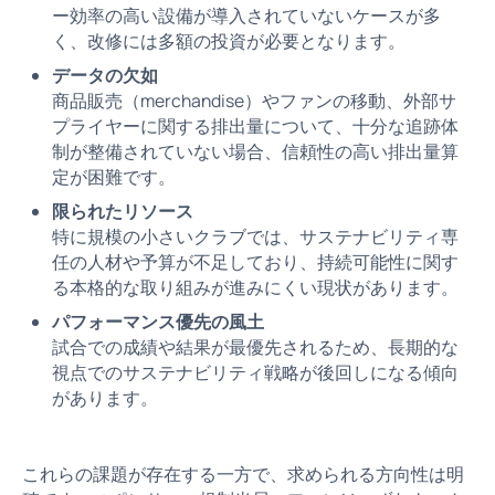
ー効率の高い設備が導入されていないケースが多
く、改修には多額の投資が必要となります。
データの欠如
商品販売（merchandise）やファンの移動、外部サ
プライヤーに関する排出量について、十分な追跡体
制が整備されていない場合、信頼性の高い排出量算
定が困難です。
限られたリソース
特に規模の小さいクラブでは、サステナビリティ専
任の人材や予算が不足しており、持続可能性に関す
る本格的な取り組みが進みにくい現状があります。
パフォーマンス優先の風土
試合での成績や結果が最優先されるため、長期的な
視点でのサステナビリティ戦略が後回しになる傾向
があります。
これらの課題が存在する一方で、求められる方向性は明