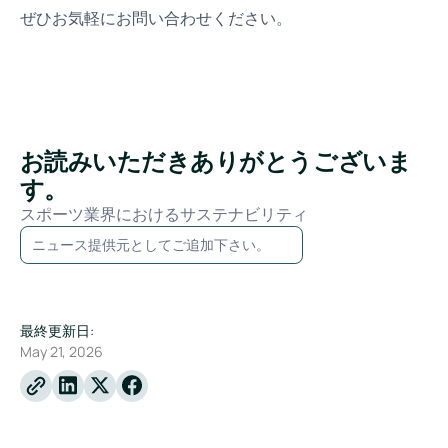
ぜひお気軽にお問い合わせください。
お読みいただきありがとうございま
す。
スポーツ業界におけるサステナビリティ
ニュース提供元としてご追加下さい。
最終更新日:
May 21, 2026
Linkedin
X
Facebook