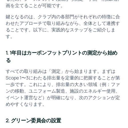
画を立てることが可能です。
鍵となるのは、クラブ内の各部門がそれぞれの特徴に合
わせたアプローチで取り組みながら、全体として連携す
ることです。以下に、実践的なステップをご紹介しま
す。
1. 1年目はカーボンフットプリントの測定から始め
る
すべての取り組みは「測定」から始まります。まずは
Scope 1〜3にわたる排出量を定量的に把握することが第
一歩です。これにより、排出量の大きい領域（例：ファ
ンの移動、ユニフォーム製造、施設のエネルギー使用、
イベント運営など）が明確になり、次のアクションが定
めやすくなります。
2. グリーン委員会の設置