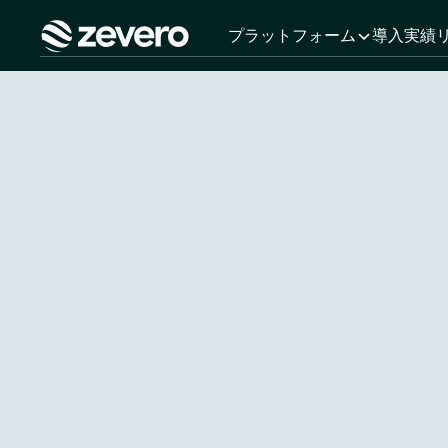
プラットフォーム
導入実績
ホーム