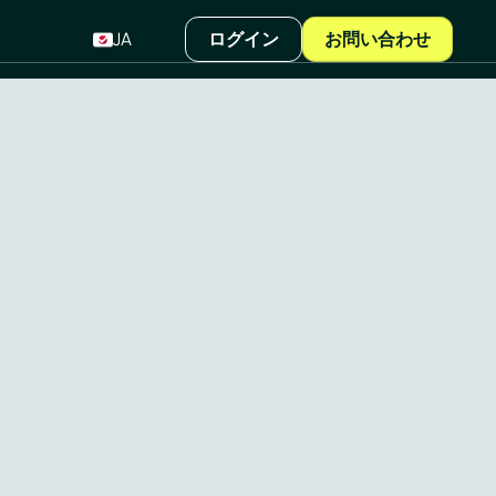
JA
ログイン
お問い合わせ