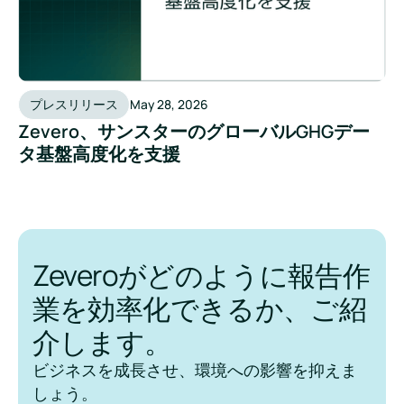
プレスリリース
May 28, 2026
Zevero、サンスターのグローバルGHGデー
タ基盤高度化を支援
Zeveroがどのように報告作
業を効率化できるか、ご紹
介します。
ビジネスを成長させ、環境への影響を抑えま
しょう。