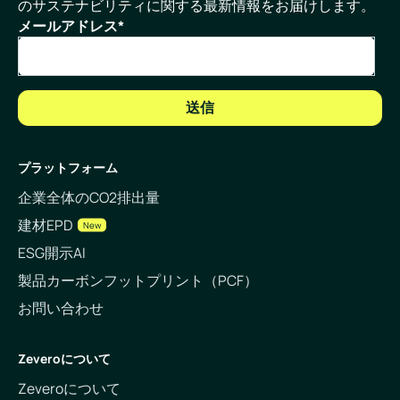
のサステナビリティに関する最新情報をお届けします。
メールアドレス
*
プラットフォーム
企業全体のCO2排出量
建材EPD
New
ESG開示AI
製品カーボンフットプリント（PCF）
お問い合わせ
Zeveroについて
Zeveroについて