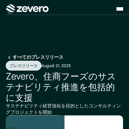
ホーム
すべてのプレスリリース
プレスリリース
August 21, 2025
Zevero、住商フーズのサス
テナビリティ推進を包括的
に支援
サステナビリティ経営強化を目的としたコンサルティン
グプロジェクトを開始