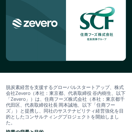
脱炭素経営を支援するグローバルスタートアップ、株式
会社Zevero（本社：東京都、代表取締役 谷内樹生、以下
「Zevero」）は、住商フーズ株式会社（本社：東京都千
代田区、代表取締役社長 岡本誠地、以下「住商フー
ズ」）と提携し、同社のサステナビリティ経営強化を目
的としたコンサルティングプロジェクトを開始しまし
た。
協業の背景と目的