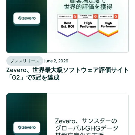
プレスリリース
June 2, 2026
Zevero、世界最大級ソフトウェア評価サイト
「G2」で3冠を達成