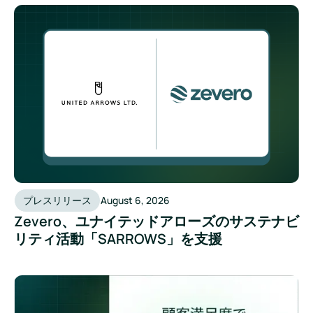
プレスリリース
August 6, 2026
Zevero、ユナイテッドアローズのサステナビ
リティ活動「SARROWS」を支援