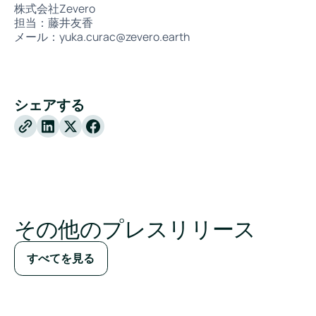
株式会社Zevero
担当：藤井友香
メール：yuka.curac@zevero.earth
シェアする
X
Facebook
その他のプレスリリース
すべてを見る