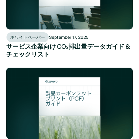
ホワイトペーパー
September 17, 2025
サービス企業向け CO₂排出量データガイド＆
チェックリスト
製品カーボンフットプリント（PCF）ガイド