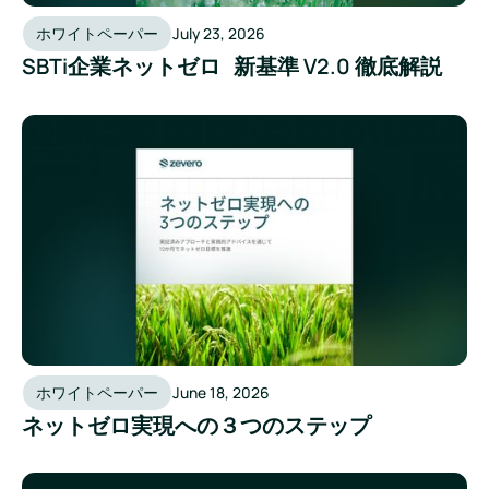
ホワイトペーパー
July 23, 2026
SBTi企業ネットゼロ 新基準 V2.0 徹底解説
ネットゼロ実現への３つのステップ
ホワイトペーパー
June 18, 2026
ネットゼロ実現への３つのステップ
建設業向け 環境データ活用 入門ガイド