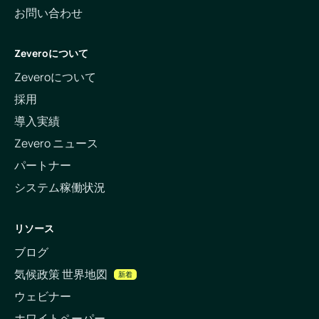
お問い合わせ
Zeveroについて
Zeveroについて
採用
導入実績
Zevero ニュース
パートナー
システム稼働状況
リソース
ブログ
気候政策 世界地図
新着
ウェビナー
ホワイトペーパー