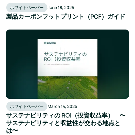
ホワイトペーパー
June 18, 2025
製品カーボンフットプリント（PCF）ガイド
サステナビリティの ROI（投資収益率） 〜サステナビリ
ホワイトペーパー
March 14, 2025
サステナビリティの ROI（投資収益率） 〜
サステナビリティと収益性が交わる地点と
は〜