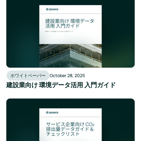
ホワイトペーパー
October 28, 2025
建設業向け 環境データ活用 入門ガイド
サービス企業向け CO₂排出量データガイド＆チェックリス