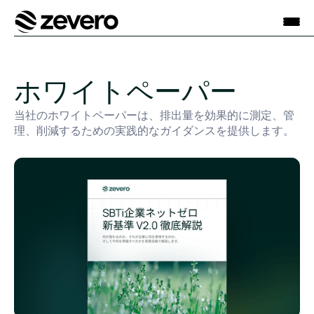
ホーム
ホワイトペーパー
当社のホワイトペーパーは、排出量を効果的に測定、管
理、削減するための実践的なガイダンスを提供します。
SBTi企業ネットゼロ 新基準 V2.0 徹底解説