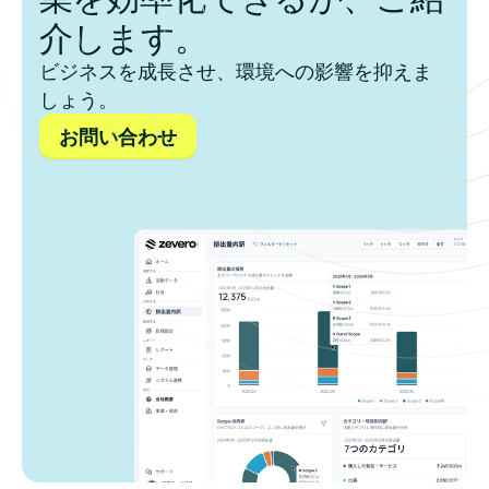
介します。
ビジネスを成長させ、環境への影響を抑えま
しょう。
お問い合わせ