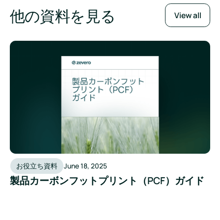
他の資料を見る
View all
製品カーボンフットプリント（PCF）ガイド
お役立ち資料
June 18, 2025
製品カーボンフットプリント（PCF）ガイド