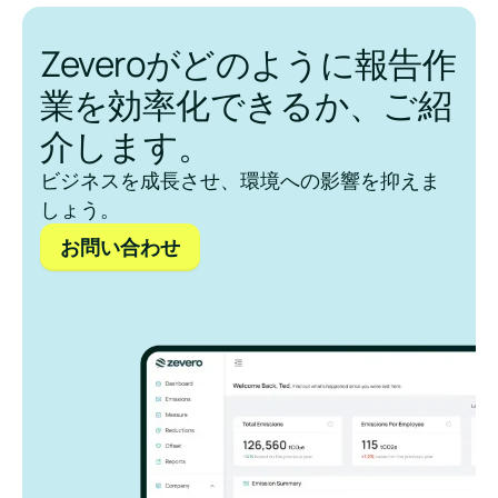
Zeveroがどのように報告作
業を効率化できるか、ご紹
介します。
ビジネスを成長させ、環境への影響を抑えま
しょう。
お問い合わせ