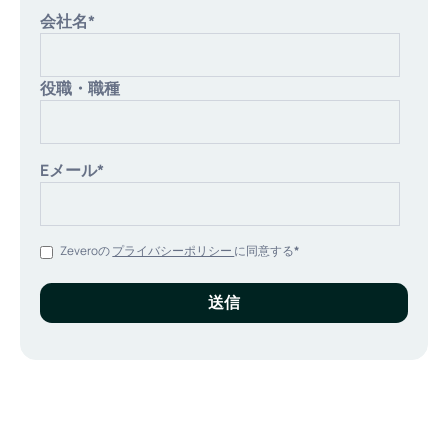
会社名
*
役職・職種
Eメール
*
Zeveroの
プライバシーポリシー
に同意する
*