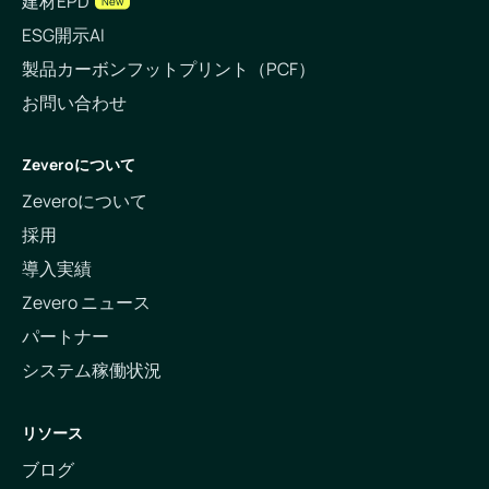
建材EPD
New
ESG開示AI
製品カーボンフットプリント（PCF）
お問い合わせ
Zeveroについて
Zeveroについて
採用
導入実績
Zevero ニュース
パートナー
システム稼働状況
リソース
ブログ