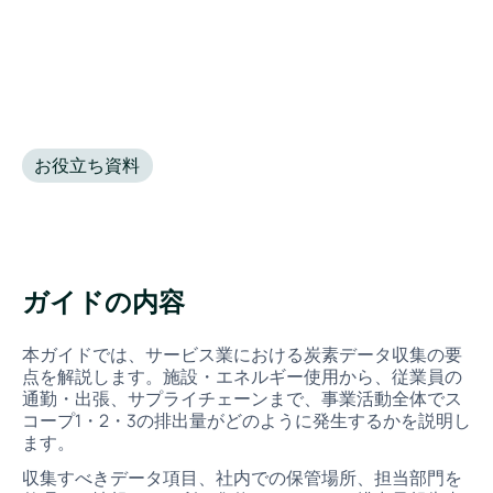
お役立ち資料
•
September 17, 2025
ガイドの内容
本ガイドでは、サービス業における炭素データ収集の要
点を解説します。施設・エネルギー使用から、従業員の
通勤・出張、サプライチェーンまで、事業活動全体でス
コープ1・2・3の排出量がどのように発生するかを説明し
ます。
収集すべきデータ項目、社内での保管場所、担当部門を