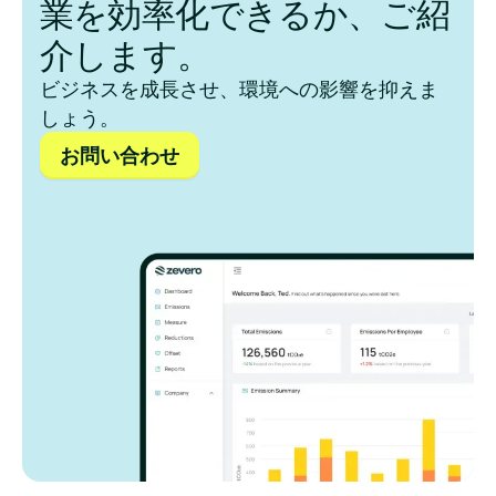
業を効率化できるか、ご紹
介します。
ビジネスを成長させ、環境への影響を抑えま
しょう。
お問い合わせ