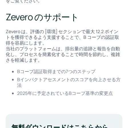
をご覧ください。
Zevero のサポート
Zevero は、評価の [環境] セクションで最大 12.2 ポイン
トを獲得できるよう支援することで、B コープの認証取
得を容易にします。
当社のプラットフォームは、排出量の追跡と報告を自動
化し、プロセスを簡素化することで時間を節約し、複雑
さを軽減します。
Bコープ認証取得までの7つのステップ
Bインパクトアセスメントのスコアを向上させる方
法
2025年に予定されているBコープ基準の変更点
無料ダウンロードはこちらから