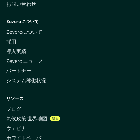
お問い合わせ
Zeveroについて
Zeveroについて
採用
導入実績
Zevero ニュース
パートナー
システム稼働状況
リソース
ブログ
気候政策 世界地図
新着
ウェビナー
ホワイトペーパー