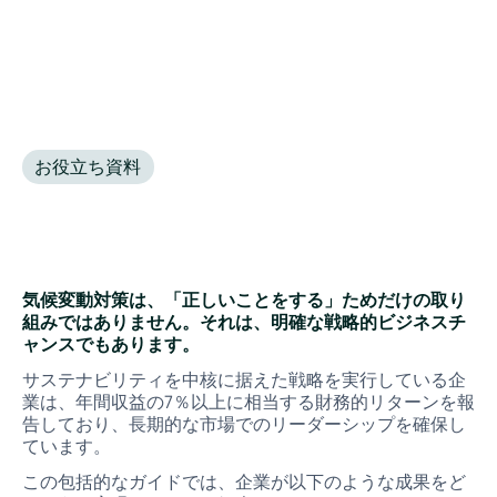
ーの期待に応えると同時に、ブランド価値の向上にも寄
与します。
お役立ち資料
•
March 14, 2025
気候変動対策は、「正しいことをする」ためだけの取り
組みではありません。それは、明確な戦略的ビジネスチ
ャンスでもあります。
サステナビリティを中核に据えた戦略を実行している企
業は、年間収益の7％以上に相当する財務的リターンを報
告しており、長期的な市場でのリーダーシップを確保し
ています。
この包括的なガイドでは、企業が以下のような成果をど