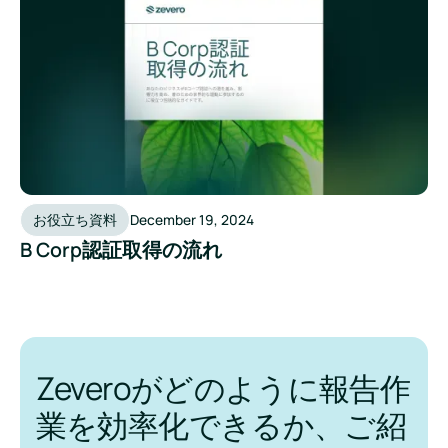
お役立ち資料
December 19, 2024
B Corp認証取得の流れ
Zeveroがどのように報告作
業を効率化できるか、ご紹