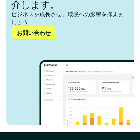
介します。
ビジネスを成長させ、環境への影響を抑えま
しょう。
お問い合わせ