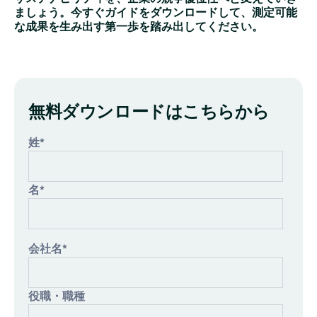
ましょう。今すぐガイドをダウンロードして、測定可能
な成果を生み出す第一歩を踏み出してください。
無料ダウンロードはこちらから
姓
*
名
*
会社名
*
役職・職種