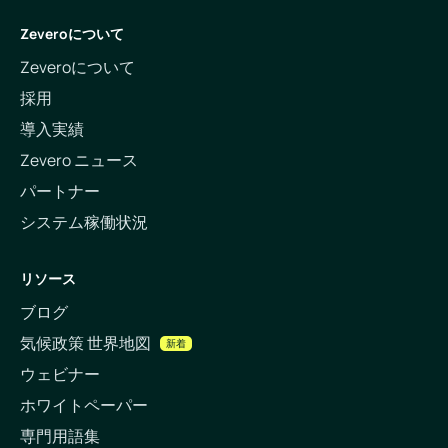
Zeveroについて
Zeveroについて
採用
導入実績
Zevero ニュース
パートナー
システム稼働状況
リソース
ブログ
気候政策 世界地図
新着
ウェビナー
ホワイトペーパー
専門用語集