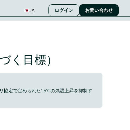
JA
ログイン
お問い合わせ
基づく目標）
協定で定められた1.5℃の気温上昇を抑制す