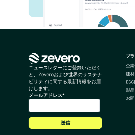
プラ
企業
ホームページ
ニュースレターにご登録いただく
建材
と、Zeveroおよび世界のサステナ
ビリティに関する最新情報をお届
ESG
けします。
製品
メールアドレス
*
お問