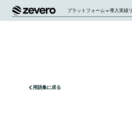
プラットフォーム
導入実績
ホーム
用語集に戻る