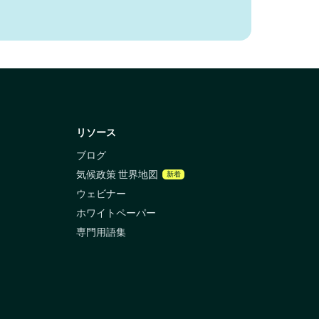
リソース
ブログ
気候政策 世界地図
新着
ウェビナー
ホワイトペーパー
専門用語集