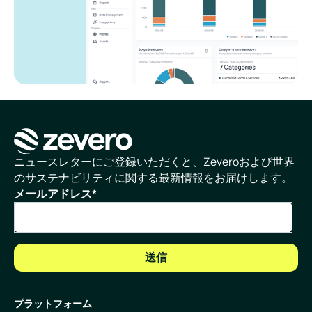
ホームページ
ニュースレターにご登録いただくと、Zeveroおよび世界
のサステナビリティに関する最新情報をお届けします。
メールアドレス
*
プラットフォーム