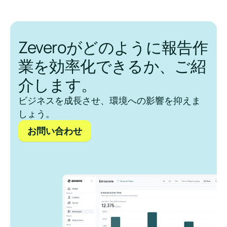
Zeveroがどのように報告作
業を効率化できるか、ご紹
介します。
ビジネスを成長させ、環境への影響を抑えま
しょう。
お問い合わせ