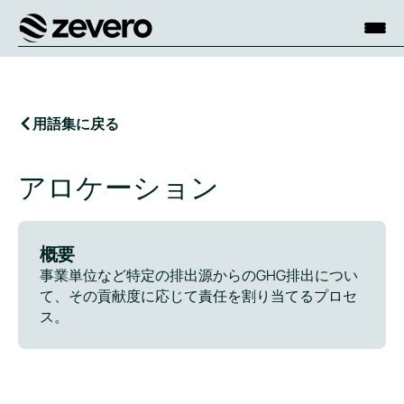
ホーム
用語集に戻る
アロケーション
概要
事業単位など特定の排出源からのGHG排出につい
て、その貢献度に応じて責任を割り当てるプロセ
ス。