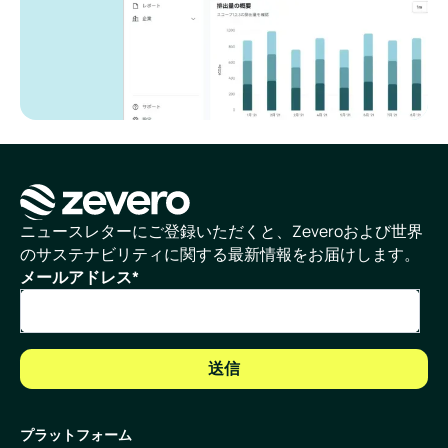
ホームページ
ニュースレターにご登録いただくと、Zeveroおよび世界
のサステナビリティに関する最新情報をお届けします。
メールアドレス
*
プラットフォーム