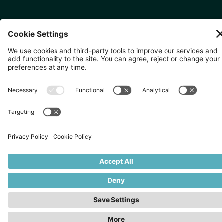
無断複写・転載を禁じます。
2026
Zevero. All rights reserved.
プライバシーポリシー
クッキーの設定