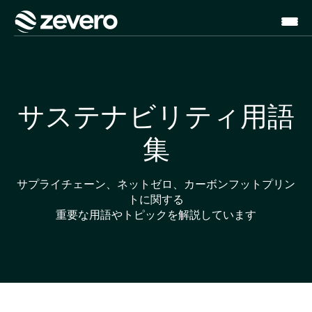
ホーム
サステナビリティ用語
集
サプライチェーン、ネットゼロ、カーボンフットプリン
トに関する
重要な用語やトピックを解説しています