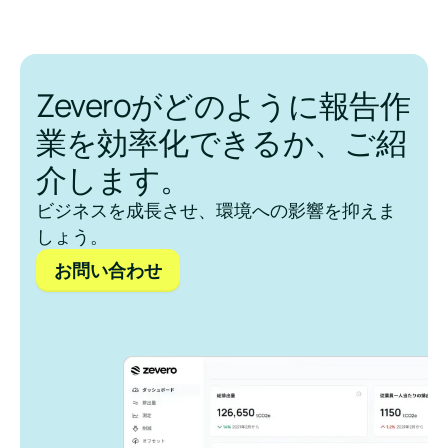
Zeveroがどのように報告作
業を効率化できるか、ご紹
介します。
ビジネスを成長させ、環境への影響を抑えま
しょう。
お問い合わせ