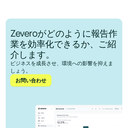
Zeveroがどのように報告作
業を効率化できるか、ご紹
介します。
ビジネスを成長させ、環境への影響を抑えま
しょう。
お問い合わせ