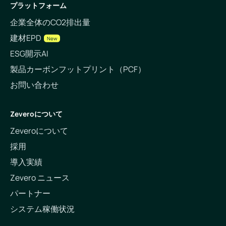
プラットフォーム
企業全体のCO2排出量
建材EPD
New
ESG開示AI
製品カーボンフットプリント（PCF）
お問い合わせ
Zeveroについて
Zeveroについて
採用
導入実績
Zevero ニュース
パートナー
システム稼働状況