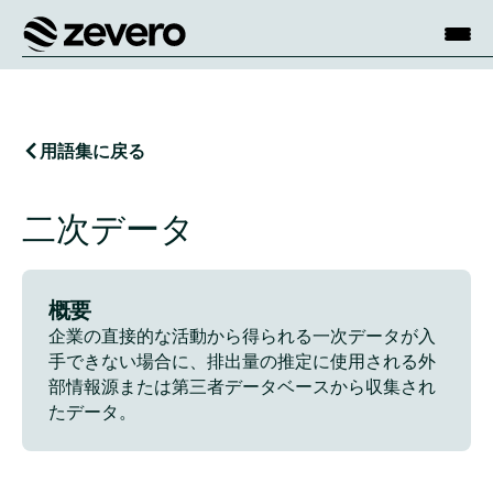
ホーム
用語集に戻る
二次データ
概要
企業の直接的な活動から得られる一次データが入
手できない場合に、排出量の推定に使用される外
部情報源または第三者データベースから収集され
たデータ。