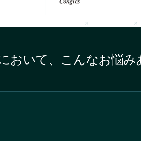
において、こんなお悩み