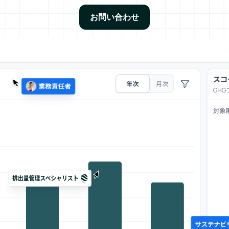
お問い合わせ