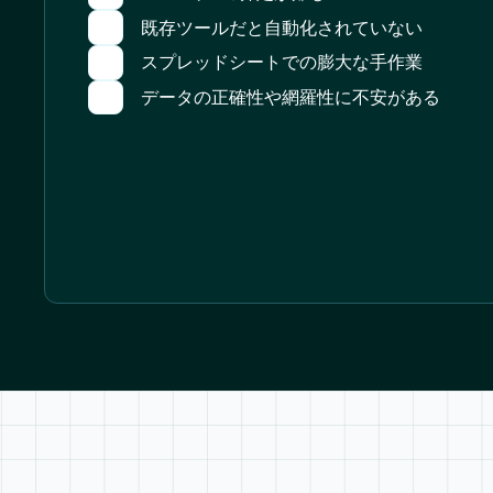
既存ツールだと自動化されていない
スプレッドシートでの膨大な手作業
データの正確性や網羅性に不安がある