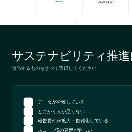
サステナビリティ推進
該当するものをすべて選択してください
データが分散している
とにかく人が足りない
報告要件が拡大・複雑化している
スコープ3の算定が難しい