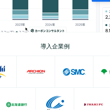
導入企業例