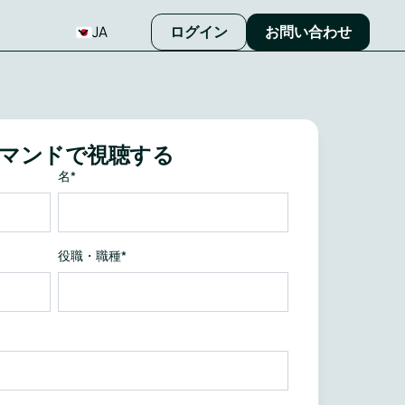
JA
ログイン
お問い合わせ
マンドで視聴する
名
*
役職・職種
*