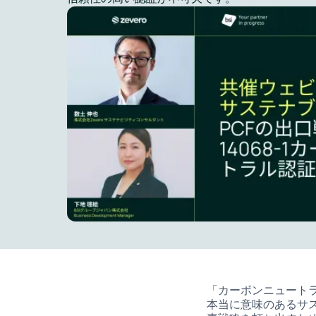
「カーボンニュートラ
本当に意味のあるサ