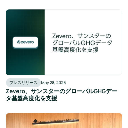
プレスリリース
May 28, 2026
Zevero、サンスターのグローバルGHGデー
タ基盤高度化を支援