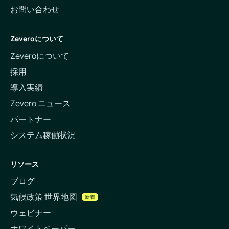
お問い合わせ
Zeveroについて
Zeveroについて
採用
導入実績
Zevero ニュース
パートナー
システム稼働状況
リソース
ブログ
気候政策 世界地図
新着
ウェビナー
ホワイトペーパー