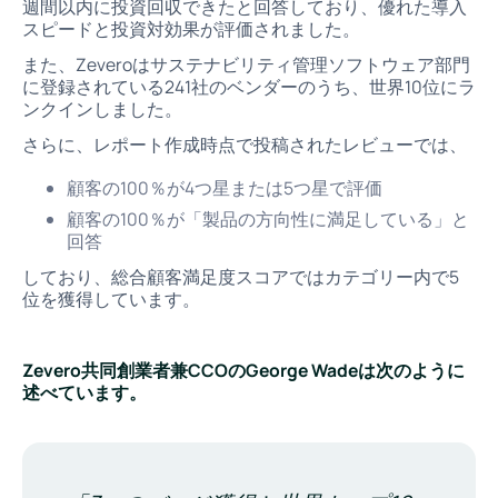
週間以内に投資回収できたと回答しており、優れた導入
スピードと投資対効果が評価されました。
また、Zeveroはサステナビリティ管理ソフトウェア部門
に登録されている241社のベンダーのうち、世界10位にラ
ンクインしました。
さらに、レポート作成時点で投稿されたレビューでは、
顧客の100％が4つ星または5つ星で評価
顧客の100％が「製品の方向性に満足している」と
回答
しており、総合顧客満足度スコアではカテゴリー内で5
位を獲得しています。
Zevero共同創業者兼CCOのGeorge Wadeは次のように
述べています。