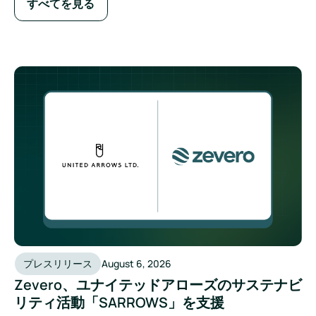
すべてを見る
プレスリリース
August 6, 2026
Zevero、ユナイテッドアローズのサステナビ
リティ活動「SARROWS」を支援