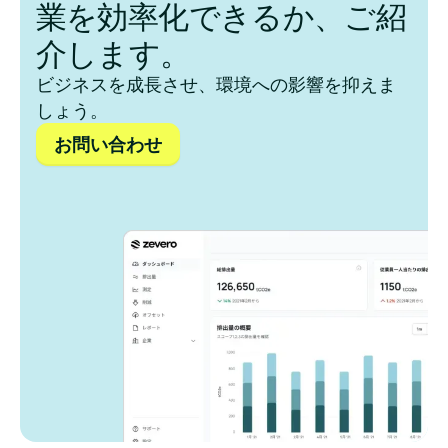
業を効率化できるか、ご紹
介します。
ビジネスを成長させ、環境への影響を抑えま
しょう。
お問い合わせ