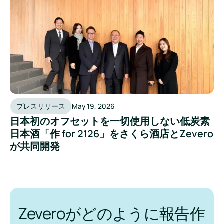
プレスリリース
May 19, 2026
日本初のオフセットを一切使用しない低炭素
日本酒「作 for 2126」をさくら酒店とZevero
が共同開発
Zeveroがどのように報告作