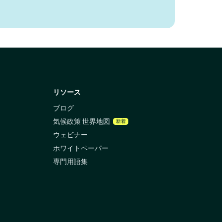
リソース
ブログ
気候政策 世界地図
新着
ウェビナー
ホワイトペーパー
専門用語集