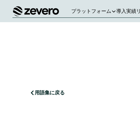
プラットフォーム
導入実績
ホーム
用語集に戻る