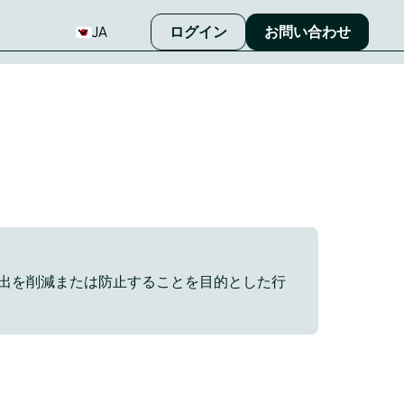
JA
ログイン
お問い合わせ
出を削減または防止することを目的とした行