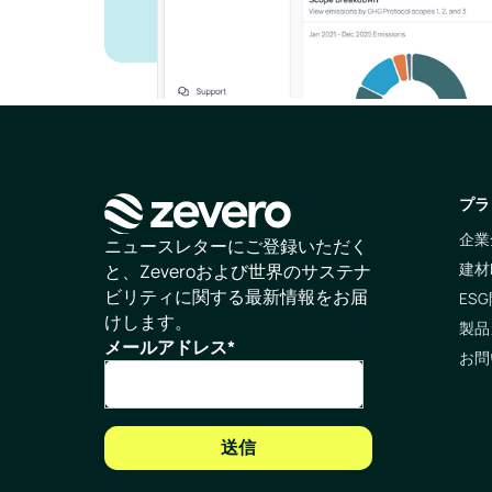
プラ
企業
ホームページ
ニュースレターにご登録いただく
建材
と、Zeveroおよび世界のサステナ
ビリティに関する最新情報をお届
ESG
けします。
製品
メールアドレス
*
お問