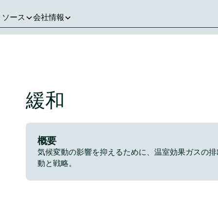
リソース
会社情報
緩和
概要
気候変動の影響を抑えるために、温室効果ガスの排
動と戦略。