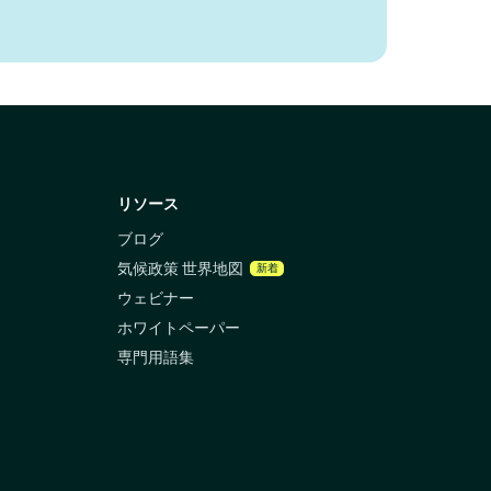
リソース
ブログ
気候政策 世界地図
新着
ウェビナー
ホワイトペーパー
専門用語集