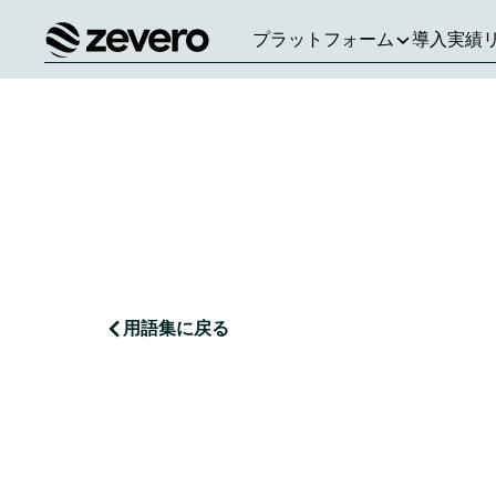
プラットフォーム
導入実績
ホーム
用語集に戻る