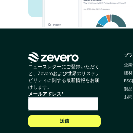
プラ
企業
ホームページ
ニュースレターにご登録いただく
建材
と、Zeveroおよび世界のサステナ
ビリティに関する最新情報をお届
ESG
けします。
製品
メールアドレス
*
お問