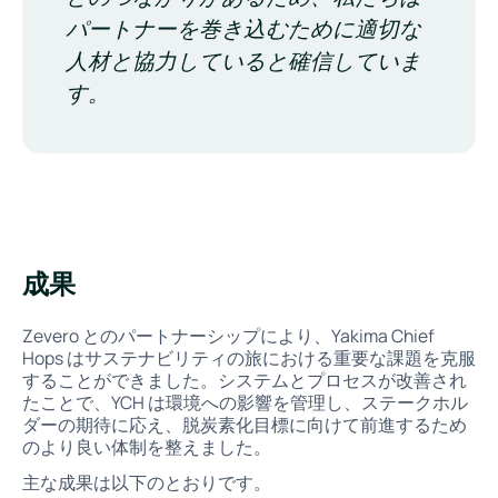
パートナーを巻き込むために適切な
人材と協力していると確信していま
す。
成果
Zevero とのパートナーシップにより、Yakima Chief
Hops はサステナビリティの旅における重要な課題を克服
することができました。システムとプロセスが改善され
たことで、YCH は環境への影響を管理し、ステークホル
ダーの期待に応え、脱炭素化目標に向けて前進するため
のより良い体制を整えました。
主な成果は以下のとおりです。