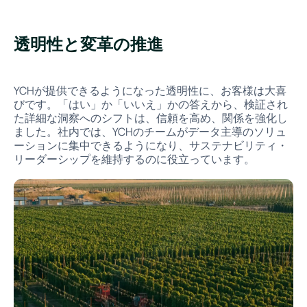
透明性と変革の推進
YCHが提供できるようになった透明性に、お客様は大喜
びです。「はい」か「いいえ」かの答えから、検証され
た詳細な洞察へのシフトは、信頼を高め、関係を強化し
ました。社内では、YCHのチームがデータ主導のソリュ
ーションに集中できるようになり、サステナビリティ・
リーダーシップを維持するのに役立っています。