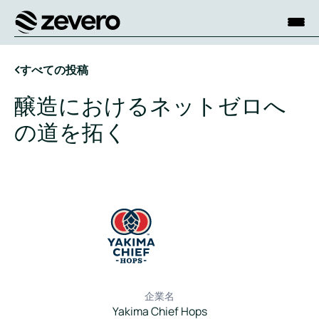
ホーム
すべての投稿
醸造におけるネットゼロへ
の道を拓く
企業名
Yakima Chief Hops