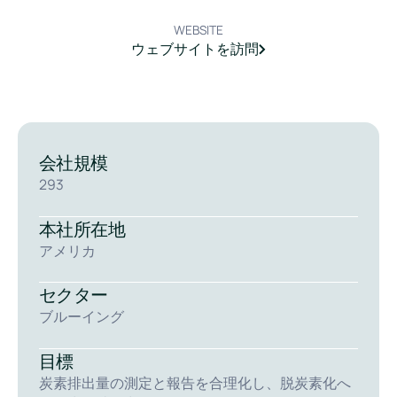
WEBSITE
ウェブサイトを訪問
会社規模
293
本社所在地
アメリカ
セクター
ブルーイング
目標
炭素排出量の測定と報告を合理化し、脱炭素化へ