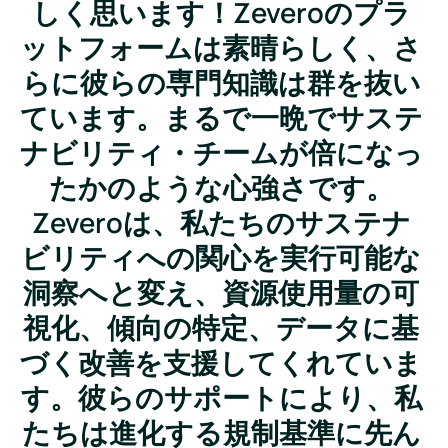
しく思います！Zeveroのプラ
ットフォームは素晴らしく、さ
らに彼らの専門知識は群を抜い
ています。まるで一晩でサステ
ナビリティ・チームが倍になっ
たかのような心強さです。
Zeveroは、私たちのサステナ
ビリティへの関心を実行可能な
洞察へと変え、資源使用量の可
視化、傾向の特定、データに基
づく改善を支援してくれていま
す。彼らのサポートにより、私
たちは進化する規制基準に先ん