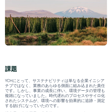
課題
YCHにとって、サステナビリティは単なる企業イニシア
チブではなく、業務のあらゆる側面に組み込まれた責任
です。しかし、事業の成長に伴い、環境データの管理も
複雑になっていました。時代遅れのプロセスやサイロ化
されたシステムが、環境への影響を効果的に追跡・測定
する妨げになっていたのです。