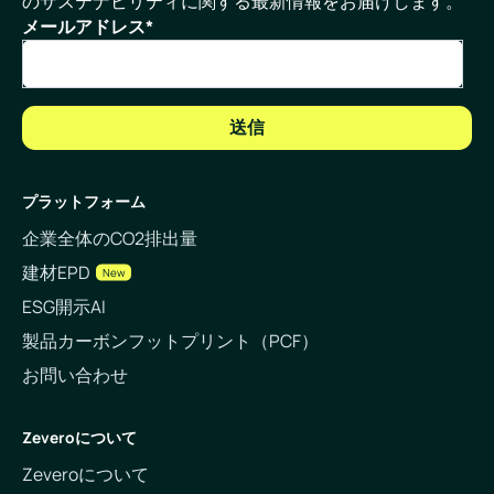
のサステナビリティに関する最新情報をお届けします。
メールアドレス
*
プラットフォーム
企業全体のCO2排出量
建材EPD
New
ESG開示AI
製品カーボンフットプリント（PCF）
お問い合わせ
Zeveroについて
Zeveroについて