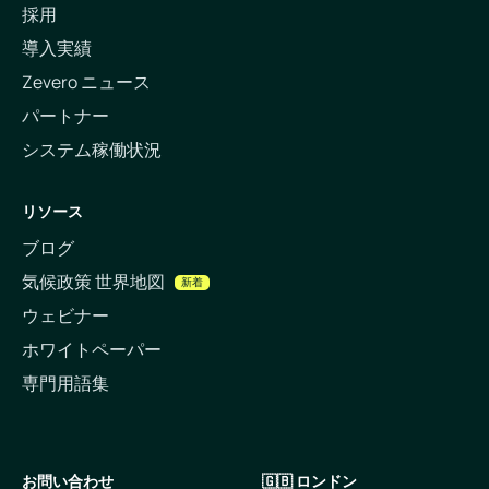
採用
導入実績
Zevero ニュース
パートナー
システム稼働状況
リソース
ブログ
気候政策 世界地図
新着
ウェビナー
ホワイトペーパー
専門用語集
お問い合わせ
🇬🇧 ロンドン