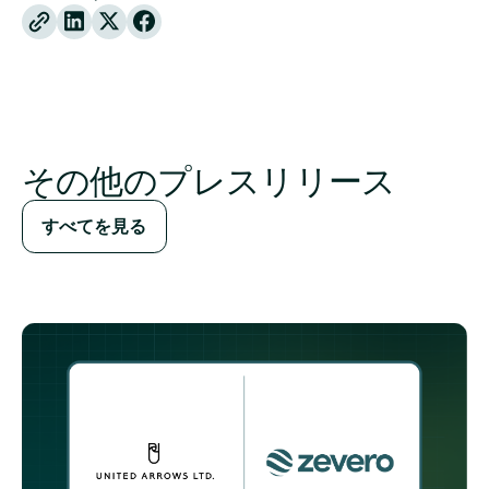
X
Facebook
その他のプレスリリース
すべてを見る