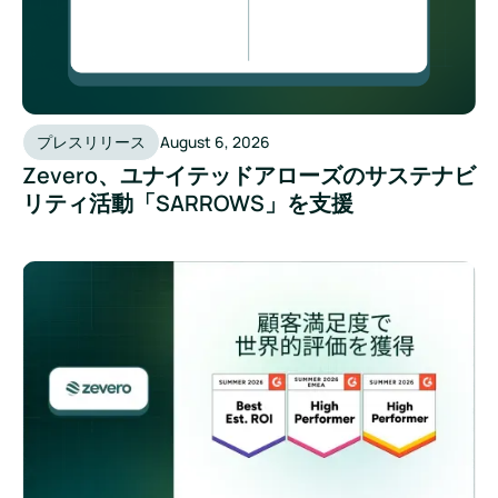
プレスリリース
August 6, 2026
Zevero、ユナイテッドアローズのサステナビ
リティ活動「SARROWS」を支援