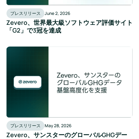
プレスリリース
June 2, 2026
Zevero、世界最大級ソフトウェア評価サイト
「G2」で3冠を達成
プレスリリース
May 28, 2026
Zevero、サンスターのグローバルGHGデー