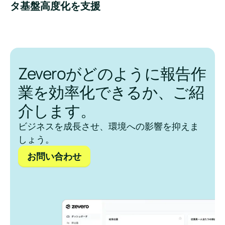
タ基盤高度化を支援
Zeveroがどのように報告作
業を効率化できるか、ご紹
介します。
ビジネスを成長させ、環境への影響を抑えま
しょう。
お問い合わせ