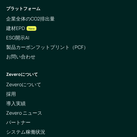
プラットフォーム
企業全体のCO2排出量
建材EPD
New
ESG開示AI
製品カーボンフットプリント（PCF）
お問い合わせ
Zeveroについて
Zeveroについて
採用
導入実績
Zevero ニュース
パートナー
システム稼働状況