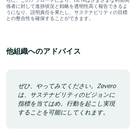
らに、このアプローチにより、DEYAはさまざまな利害関
係者に対して進捗状況と戦略を透明性高く報告できるよ
うになり、説明責任を果たし、サステナビリティの目標
との整合性を確保することができます。
他組織へのアドバイス
ぜひ、やってみてください。Zevero
は、サステナビリティのビジョンに
指標を当てはめ、行動を起こし実現
することを可能にしてくれます。