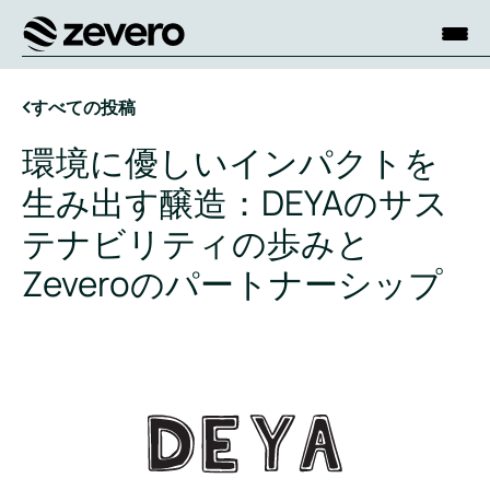
ホーム
すべての投稿
環境に優しいインパクトを
生み出す醸造：DEYAのサス
テナビリティの歩みと
Zeveroのパートナーシップ