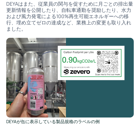
DEYAはまた、従業員の関与を促すために月ごとの排出量
更新情報を公開したり、自転車通勤を奨励したり、水力
および風力発電による100%再生可能エネルギーへの移
行、埋め立てゼロの達成など、業務上の変更も取り入れ
ました。
DEYAが缶に表示している製品規格のラベルの例