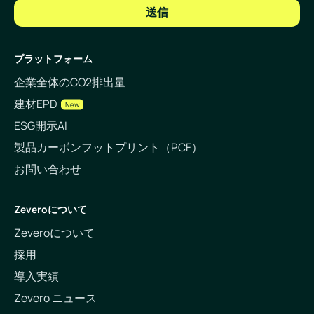
プラットフォーム
企業全体のCO2排出量
建材EPD
New
ESG開示AI
製品カーボンフットプリント（PCF）
お問い合わせ
Zeveroについて
Zeveroについて
採用
導入実績
Zevero ニュース