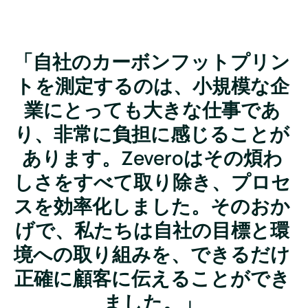
「自社のカーボンフットプリン
トを測定するのは、小規模な企
業にとっても大きな仕事であ
り、非常に負担に感じることが
あります。Zeveroはその煩わ
しさをすべて取り除き、プロセ
スを効率化しました。そのおか
げで、私たちは自社の目標と環
境への取り組みを、できるだけ
正確に顧客に伝えることができ
ました。」