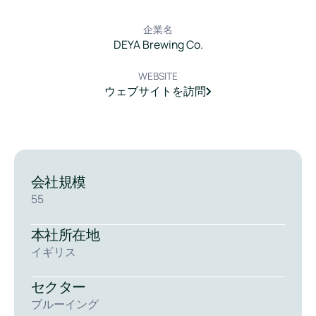
企業名
DEYA Brewing Co.
WEBSITE
ウェブサイトを訪問
会社規模
55
本社所在地
イギリス
セクター
ブルーイング