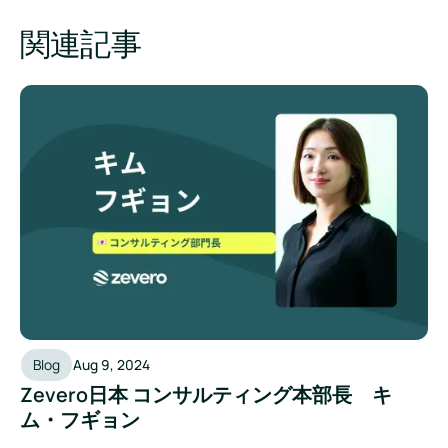
関連記事
Zevero日本 コンサルティング本部長 キム・フギョン
Blog
Aug 9, 2024
Zevero日本 コンサルティング本部長 キ
ム・フギョン