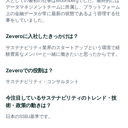
人としての最初の仕事はBloombergでした。最終的には
データマネジメントチームに所属し、プラットフォーム
上の金融データが常に最新の状態であるよう管理する仕
事をしていました。
Zeveroに入社したきっかけは？
サステナビリティ業界のスタートアップという環境で経
験豊富なメンバーと一緒に働きたいと思ったからです。
Zeveroでの役割は？
サステナビリティ・コンサルタント
今注目しているサステナビリティのトレンド・技
術・政策の動きは？
日本のSSBJ基準です。