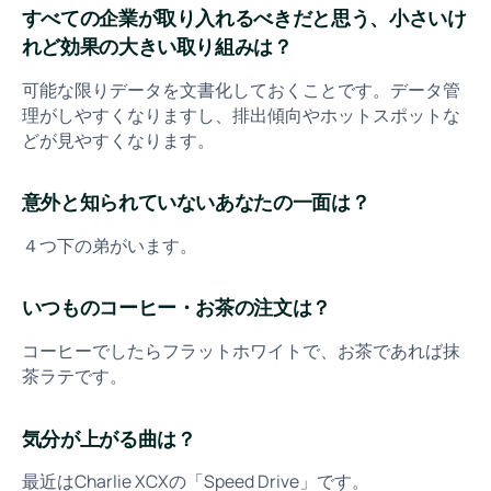
すべての企業が取り入れるべきだと思う、小さいけ
れど効果の大きい取り組みは？
可能な限りデータを文書化しておくことです。データ管
理がしやすくなりますし、排出傾向やホットスポットな
どが見やすくなります。
意外と知られていないあなたの一面は？
４つ下の弟がいます。
いつものコーヒー・お茶の注文は？
コーヒーでしたらフラットホワイトで、お茶であれば抹
茶ラテです。
気分が上がる曲は？
最近はCharlie XCXの「Speed Drive」です。