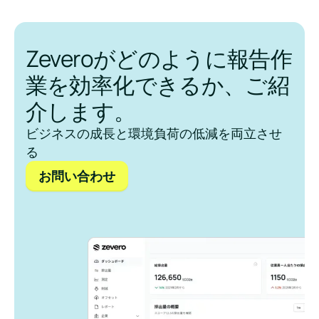
Zeveroがどのように報告作
業を効率化できるか、ご紹
介します。
ビジネスの成長と環境負荷の低減を両立させ
る
お問い合わせ