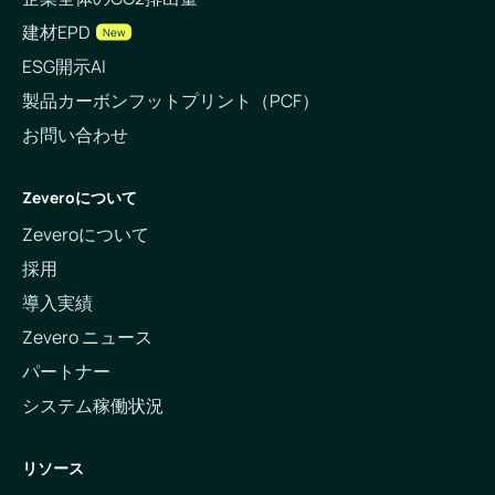
建材EPD
New
ESG開示AI
製品カーボンフットプリント（PCF）
お問い合わせ
Zeveroについて
Zeveroについて
採用
導入実績
Zevero ニュース
パートナー
システム稼働状況
リソース