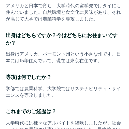
アメリカと日本で育ち、大学時代の留学先ではタイにも
住んでいました。自然環境と食文化に興味があり、それ
が高じて大学では農業科学を専攻しました。
出身はどちらですか？今はどちらにお住まいです
か？
出身はアメリカ、バーモント州という小さな州です。日
本には15年住んでいて、現在は東京在住です。
専攻は何でしたか？
学部では農業科学、大学院ではサステナビリティ・サイ
エンスを専攻しました。
これまでのご経歴は？
大学時代には様々なアルバイトを経験しましたが、社会