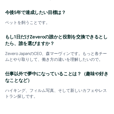
今後5年で達成したい目標は？
ペットを飼うことです。
もし1日だけZeveroの誰かと役割を交換できるとし
たら、誰を選びますか？
Zevero JapanのCEO、森マーヴィンです。もっと各チー
ムとやり取りして、働き方の違いを理解したいので。
仕事以外で夢中になっていることは？（趣味や好き
なことなど）
ハイキング、フィルム写真、そして新しいカフェやレス
トラン探しです。