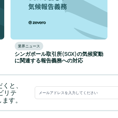
業界ニュース
シンガポール取引所(SGX)の気候変動
に関連する報告義務への対応
だくと、
ナビリテ
します。