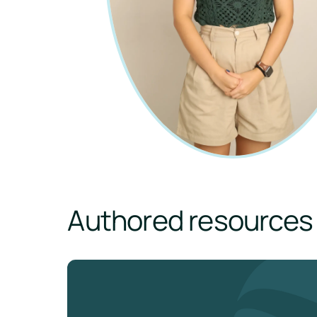
Authored resources