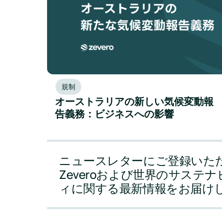
規制
オーストラリアの新しい気候変動報
告義務：ビジネスへの影響
ニュースレターにご登録いた
Zeveroおよび世界のサステ
ィに関する最新情報をお届け