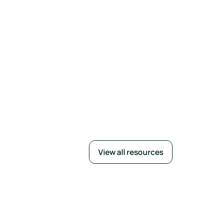
View all resources