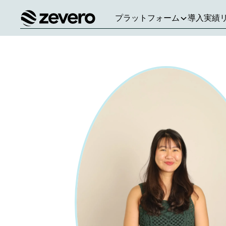
プラットフォーム
導入実績
ホーム