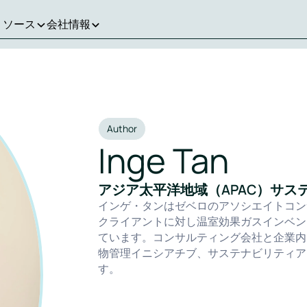
リソース
会社情報
Author
Inge Tan
アジア太平洋地域（APAC）サス
インゲ・タンはゼベロのアソシエイトコン
クライアントに対し温室効果ガスインベン
ています。コンサルティング会社と企業内
物管理イニシアチブ、サステナビリティア
す。