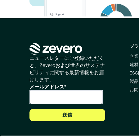
プラ
企業
ホームページ
ニュースレターにご登録いただく
建材
と、Zeveroおよび世界のサステナ
ビリティに関する最新情報をお届
ESG
けします。
製品
メールアドレス
*
お問