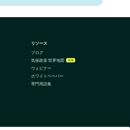
リソース
ブログ
気候政策 世界地図
新着
ウェビナー
ホワイトペーパー
専門用語集