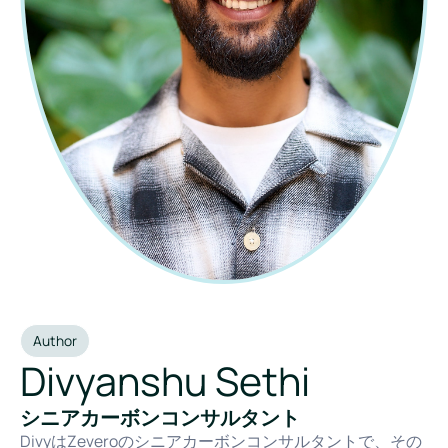
Author
Divyanshu Sethi
シニアカーボンコンサルタント
DivyはZeveroのシニアカーボンコンサルタントで、その