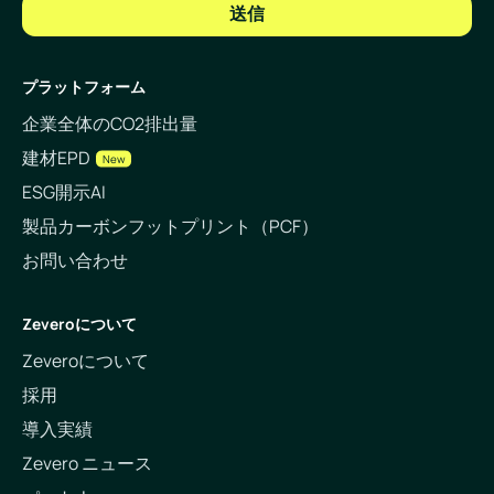
プラットフォーム
企業全体のCO2排出量
建材EPD
New
ESG開示AI
製品カーボンフットプリント（PCF）
お問い合わせ
Zeveroについて
Zeveroについて
採用
導入実績
Zevero ニュース