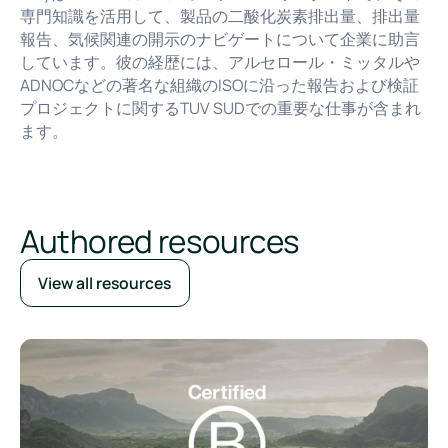
専門知識を活用して、製品の二酸化炭素排出量、排出量
報告、気候関連の開示のナビゲートについて企業に助言
しています。彼の経歴には、アルセロール・ミッタルや
ADNOCなどの著名な組織のISOに沿った報告および検証
プロジェクトに関するTUV SUDでの重要な仕事が含まれ
ます。
Authored resources
View all resources