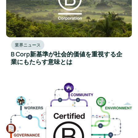
業界ニュース
B Corp新基準が社会的価値を重視する企
業にもたらす意味とは