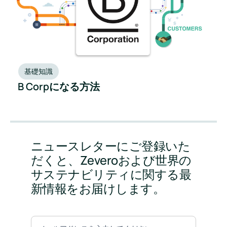
基礎知識
B Corpになる方法
ニュースレターにご登録いた
だくと、Zeveroおよび世界の
サステナビリティに関する最
新情報をお届けします。