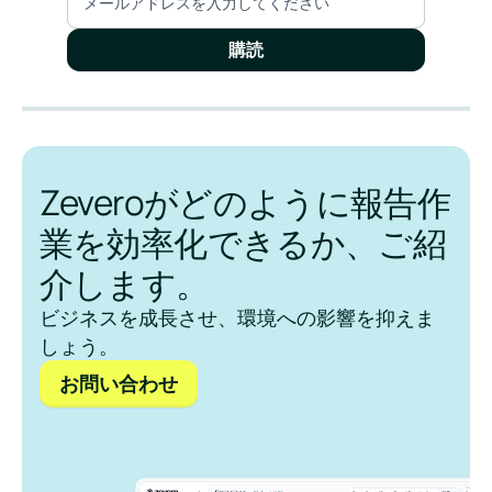
Zeveroがどのように報告作
業を効率化できるか、ご紹
介します。
ビジネスを成長させ、環境への影響を抑えま
しょう。
お問い合わせ