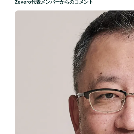
Zevero代表メンバーからのコメント