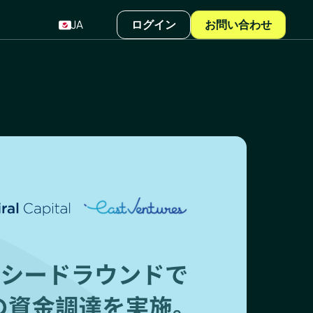
JA
ログイン
お問い合わせ