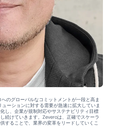
ロへのグローバルなコミットメントが一段と高ま
リューションに対する需要が急速に拡大していま
強化し、企業が規制対応やサステナビリティ目標
続けていきます。Zeveroは、正確でスケーラ
提供することで、業界の変革をリードしていくこ