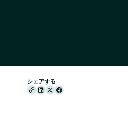
シェアする
X
Facebook