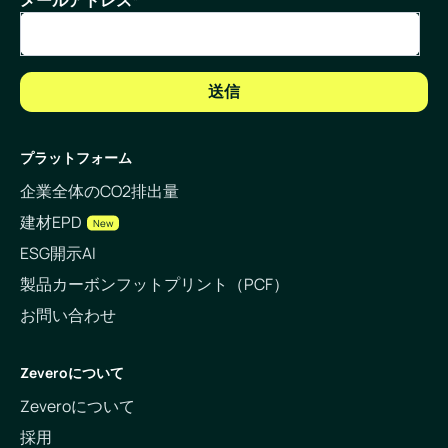
メールアドレス
*
プラットフォーム
企業全体のCO2排出量
建材EPD
New
ESG開示AI
製品カーボンフットプリント（PCF）
お問い合わせ
Zeveroについて
Zeveroについて
採用