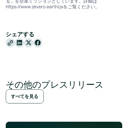
る」を企業ミッションとしています。詳細は
https://www.zevero.earth/jaをご覧ください。
シェアする
X
Facebook
その他のプレスリリース
すべてを見る