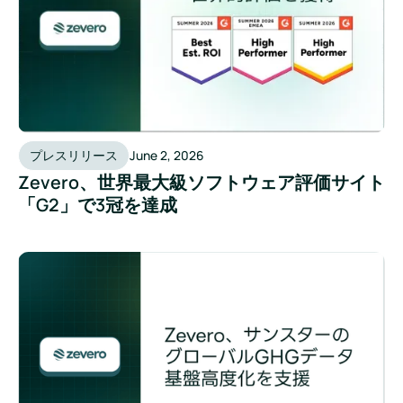
プレスリリース
June 2, 2026
Zevero、世界最大級ソフトウェア評価サイト
「G2」で3冠を達成