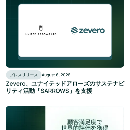
プレスリリース
August 6, 2026
Zevero、ユナイテッドアローズのサステナビ
リティ活動「SARROWS」を支援