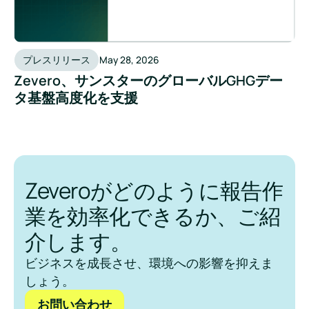
プレスリリース
May 28, 2026
Zevero、サンスターのグローバルGHGデー
タ基盤高度化を支援
Zeveroがどのように報告作
業を効率化できるか、ご紹
介します。
ビジネスを成長させ、環境への影響を抑えま
しょう。
お問い合わせ