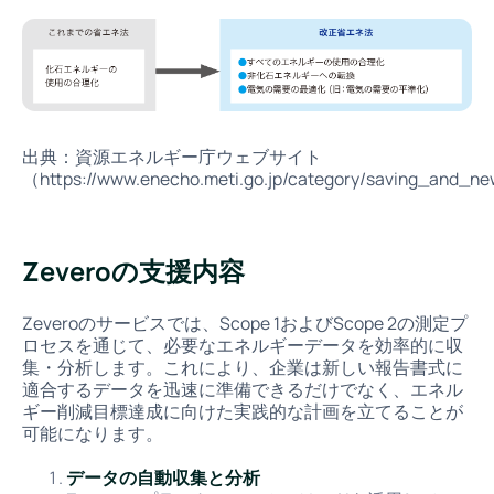
出典：資源エネルギー庁ウェブサイト
（https://www.enecho.meti.go.jp/category/saving_and_n
Zeveroの支援内容
Zeveroのサービスでは、Scope 1およびScope 2の測定プ
ロセスを通じて、必要なエネルギーデータを効率的に収
集・分析します。これにより、企業は新しい報告書式に
適合するデータを迅速に準備できるだけでなく、エネル
ギー削減目標達成に向けた実践的な計画を立てることが
可能になります。
データの自動収集と分析