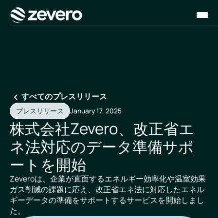
ホーム
すべてのプレスリリース
プレスリリース
January 17, 2025
株式会社Zevero、改正省エ
ネ法対応のデータ準備サポ
ートを開始
Zeveroは、企業が直面するエネルギー効率化や温室効果
ガス削減の課題に応え、改正省エネ法に対応したエネル
ギーデータの準備をサポートするサービスを開始しまし
た。