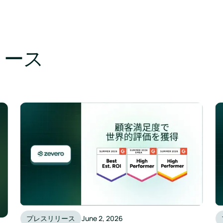
リース
プレスリリース
June 2, 2026