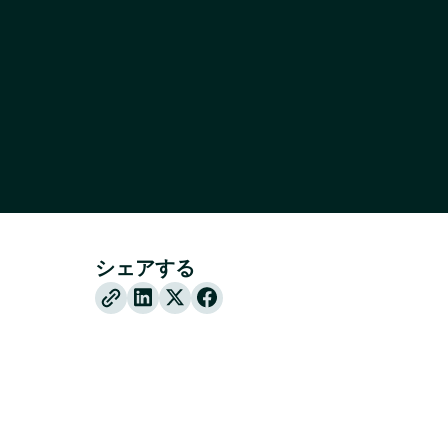
シェアする
X
Facebook