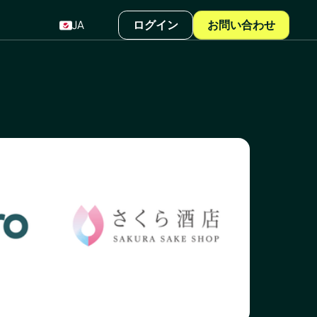
JA
ログイン
お問い合わせ