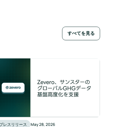
すべてを見る
プレスリリース
May 28, 2026