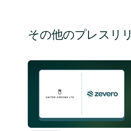
その他のプレスリ