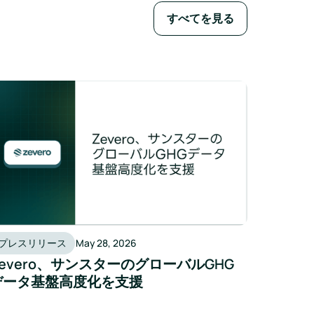
すべてを見る
プレスリリース
May 28, 2026
Zevero、サンスターのグローバルGHG
データ基盤高度化を支援