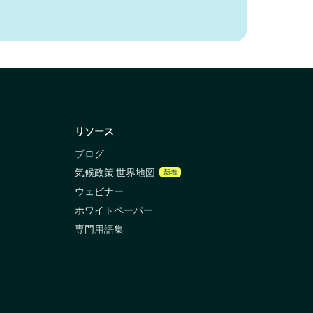
リソース
ブログ
気候政策 世界地図
新着
ウェビナー
ホワイトペーパー
専門用語集