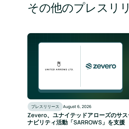
その他のプレスリ
プレスリリース
August 6, 2026
Zevero、ユナイテッドアローズのサス
ナビリティ活動「SARROWS」を支援