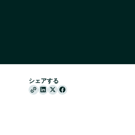
シェアする
X
Facebook