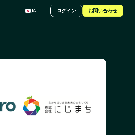
JA
ログイン
お問い合わせ