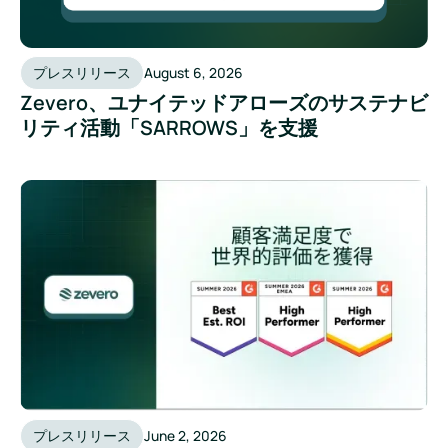
プレスリリース
August 6, 2026
Zevero、ユナイテッドアローズのサステナビ
リティ活動「SARROWS」を支援
プレスリリース
June 2, 2026