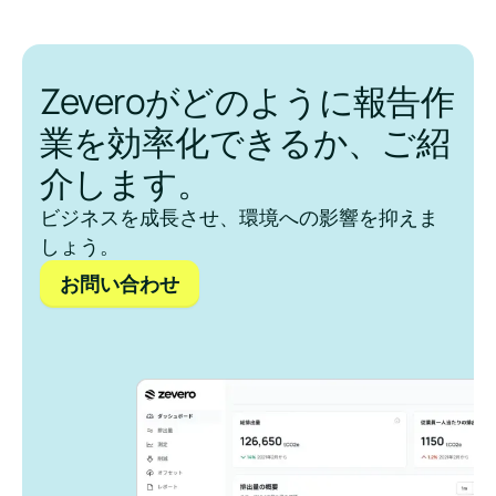
Zeveroがどのように報告作
業を効率化できるか、ご紹
介します。
ビジネスを成長させ、環境への影響を抑えま
しょう。
お問い合わせ