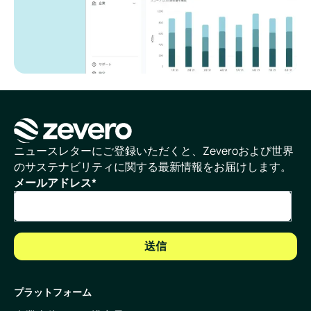
ホームページ
ニュースレターにご登録いただくと、Zeveroおよび世界
のサステナビリティに関する最新情報をお届けします。
メールアドレス
*
プラットフォーム