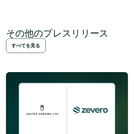
その他のプレスリリース
すべてを見る