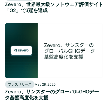
Zevero、世界最大級ソフトウェア評価サイト
「G2」で3冠を達成
プレスリリース
May 28, 2026
Zevero、サンスターのグローバルGHGデー
タ基盤高度化を支援