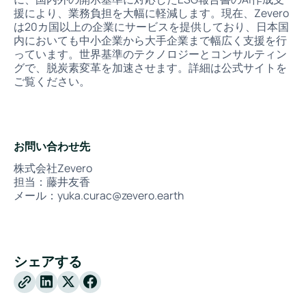
援により、業務負担を大幅に軽減します。現在、Zevero
は20カ国以上の企業にサービスを提供しており、日本国
内においても中小企業から大手企業まで幅広く支援を行
っています。世界基準のテクノロジーとコンサルティン
グで、脱炭素変革を加速させます。詳細は公式サイトを
ご覧ください。
お問い合わせ先
株式会社Zevero
担当：藤井友香
メール：yuka.curac@zevero.earth
シェアする
X
Facebook