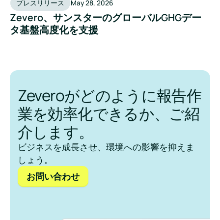
プレスリリース
May 28, 2026
Zevero、サンスターのグローバルGHGデー
タ基盤高度化を支援
Zeveroがどのように報告作
業を効率化できるか、ご紹
介します。
ビジネスを成長させ、環境への影響を抑えま
しょう。
お問い合わせ