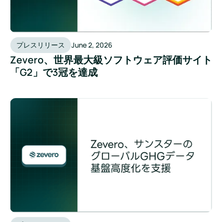
プレスリリース
June 2, 2026
Zevero、世界最大級ソフトウェア評価サイト
「G2」で3冠を達成