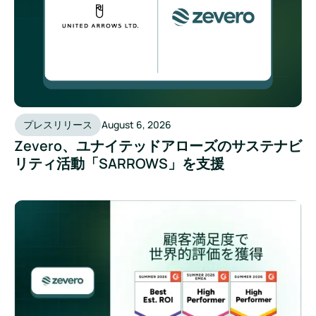
プレスリリース
August 6, 2026
Zevero、ユナイテッドアローズのサステナビ
リティ活動「SARROWS」を支援