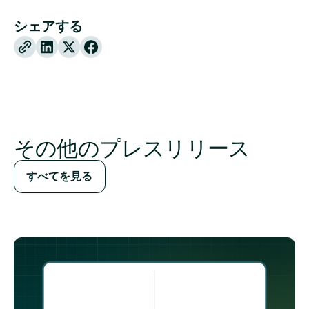
シェアする
X
Facebook
その他のプレスリリース
すべてを見る