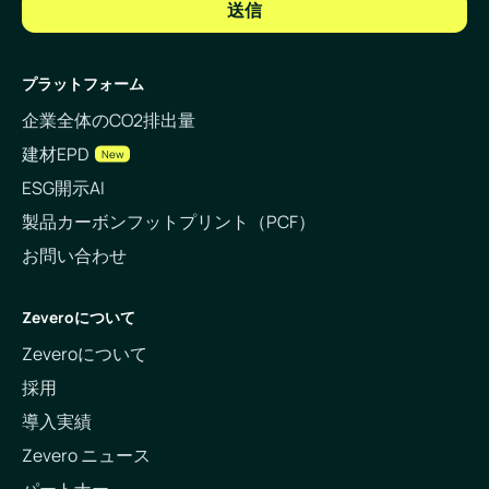
プラットフォーム
企業全体のCO2排出量
建材EPD
New
ESG開示AI
製品カーボンフットプリント（PCF）
お問い合わせ
Zeveroについて
Zeveroについて
採用
導入実績
Zevero ニュース