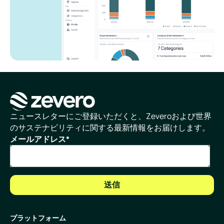
ホームページ
ニュースレターにご登録いただくと、Zeveroおよび世界
のサステナビリティに関する最新情報をお届けします。
メールアドレス
*
プラットフォーム