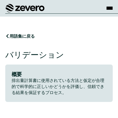
ホーム
用語集に戻る
バリデーション
概要
排出量計算書に使用されている方法と仮定が合理
的で科学的に正しいかどうかを評価し、信頼でき
る結果を保証するプロセス。