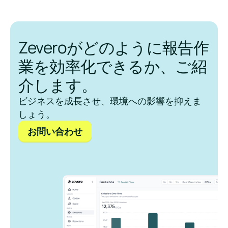
Zeveroがどのように報告作
業を効率化できるか、ご紹
介します。
ビジネスを成長させ、環境への影響を抑えま
しょう。
お問い合わせ