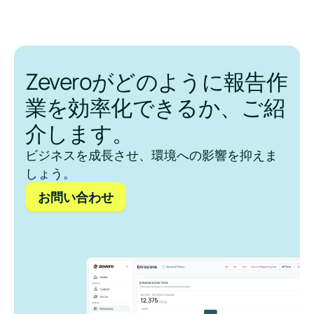
Zeveroがどのように報告作
業を効率化できるか、ご紹
介します。
ビジネスを成長させ、環境への影響を抑えま
しょう。
お問い合わせ