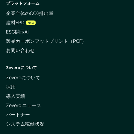
プラットフォーム
企業全体のCO2排出量
建材EPD
New
ESG開示AI
製品カーボンフットプリント（PCF）
お問い合わせ
Zeveroについて
Zeveroについて
採用
導入実績
Zevero ニュース
パートナー
システム稼働状況