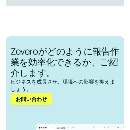
Zeveroがどのように報告作
業を効率化できるか、ご紹
介します。
ビジネスを成長させ、環境への影響を抑えま
しょう。
お問い合わせ