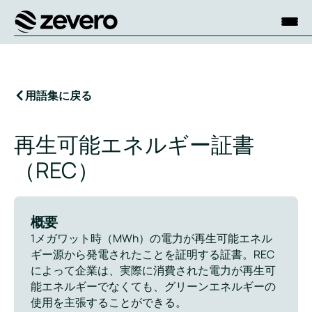
ホーム
用語集に戻る
再生可能エネルギー証書
（REC）
概要
1メガワット時（MWh）の電力が再生可能エネル
ギー源から発電されたことを証明する証書。REC
によって企業は、実際に消費された電力が再生可
能エネルギーでなくても、グリーンエネルギーの
使用を主張することができる。