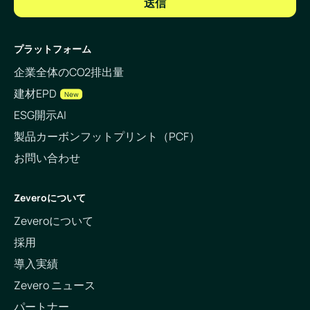
プラットフォーム
企業全体のCO2排出量
建材EPD
New
ESG開示AI
製品カーボンフットプリント（PCF）
お問い合わせ
Zeveroについて
Zeveroについて
採用
導入実績
Zevero ニュース
パートナー