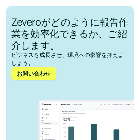
Zeveroがどのように報告作
業を効率化できるか、ご紹
介します。
ビジネスを成長させ、環境への影響を抑えま
しょう。
お問い合わせ