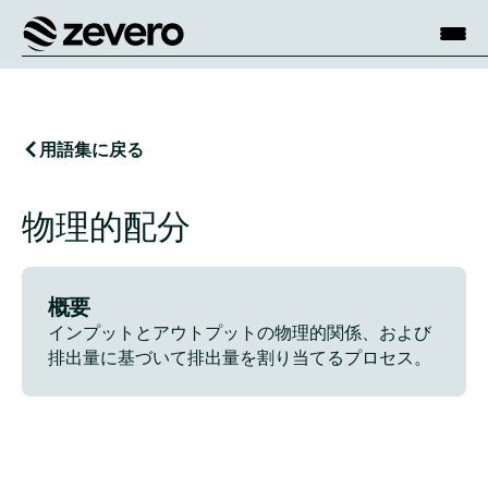
ホーム
用語集に戻る
物理的配分
概要
インプットとアウトプットの物理的関係、および
排出量に基づいて排出量を割り当てるプロセス。