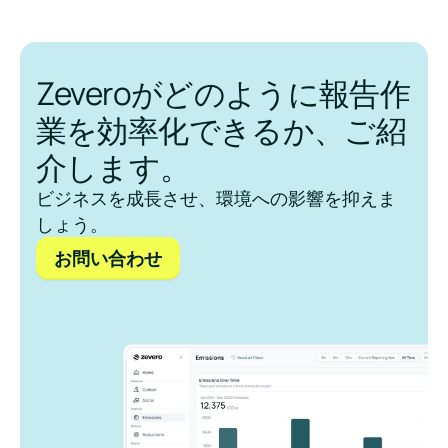
Zeveroがどのように報告作
業を効率化できるか、ご紹
介します。
ビジネスを成長させ、環境への影響を抑えま
しょう。
お問い合わせ