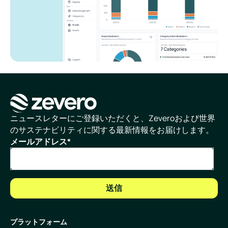
ホームページ
ニュースレターにご登録いただくと、Zeveroおよび世界
のサステナビリティに関する最新情報をお届けします。
メールアドレス
*
プラットフォーム