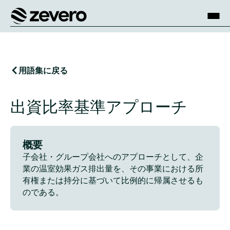
ホーム
用語集に戻る
出資比率基準アプローチ
概要
子会社・グループ会社へのアプローチとして、企
業の温室効果ガス排出量を、その事業における所
有権または持分に基づいて比例的に帰属させるも
のである。