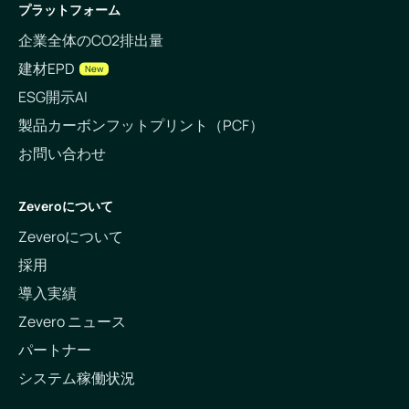
プラットフォーム
企業全体のCO2排出量
建材EPD
New
ESG開示AI
製品カーボンフットプリント（PCF）
お問い合わせ
Zeveroについて
Zeveroについて
採用
導入実績
Zevero ニュース
パートナー
システム稼働状況