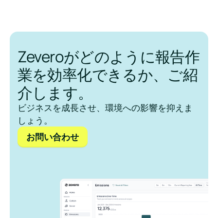
Zeveroがどのように報告作
業を効率化できるか、ご紹
介します。
ビジネスを成長させ、環境への影響を抑えま
しょう。
お問い合わせ