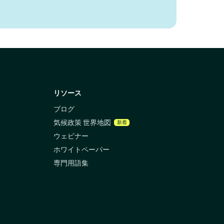
リソース
ブログ
気候政策 世界地図
新着
ウェビナー
ホワイトペーパー
専門用語集