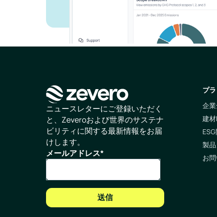
プラ
企業
ホームページ
ニュースレターにご登録いただく
建材
と、Zeveroおよび世界のサステナ
ビリティに関する最新情報をお届
ESG
けします。
製品
メールアドレス
*
お問