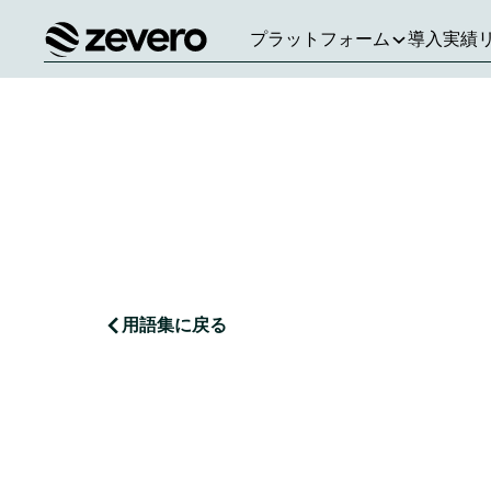
プラットフォーム
導入実績
ホーム
用語集に戻る