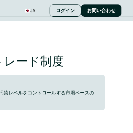
JA
ログイン
お問い合わせ
トレード制度
汚染レベルをコントロールする市場ベースの