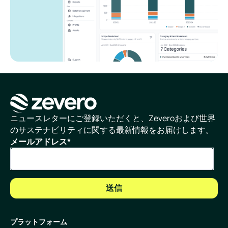
ホームページ
ニュースレターにご登録いただくと、Zeveroおよび世界
のサステナビリティに関する最新情報をお届けします。
メールアドレス
*
プラットフォーム