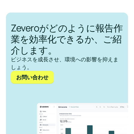
Zeveroがどのように報告作
業を効率化できるか、ご紹
介します。
ビジネスを成長させ、環境への影響を抑えま
しょう。
お問い合わせ