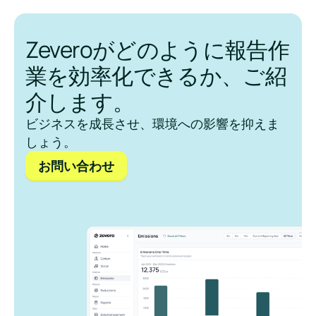
Zeveroがどのように報告作
業を効率化できるか、ご紹
介します。
ビジネスを成長させ、環境への影響を抑えま
しょう。
お問い合わせ