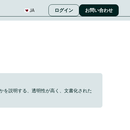
JA
ログイン
お問い合わせ
かを説明する、透明性が高く、文書化された