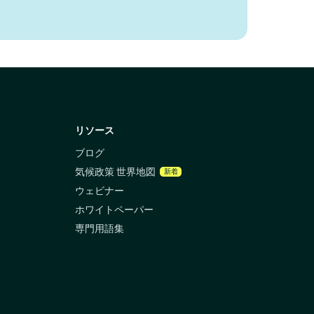
リソース
ブログ
気候政策 世界地図
新着
ウェビナー
ホワイトペーパー
専門用語集