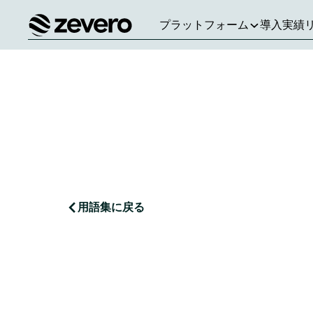
プラットフォーム
導入実績
ホーム
用語集に戻る