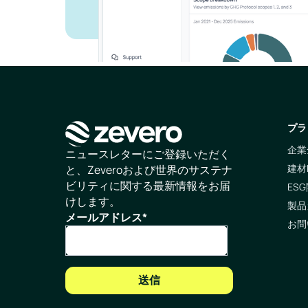
プラ
企業
ホームページ
ニュースレターにご登録いただく
建材
と、Zeveroおよび世界のサステナ
ビリティに関する最新情報をお届
ESG
けします。
製品
メールアドレス
*
お問