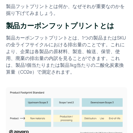
製品フットプリントとは何か、なぜそれが重要なのかを
掘り下げてみましょう。
製品カーボンフットプリントとは
製品カーボンフットプリントとは、1つの製品またはSKU
の全ライフサイクルにおける排出量のことです。これに
より、企業は各製品の原材料、製造、輸送、保管、使
用、廃棄の排出量の内訳を見ることができます。これ
は、製品1個当たりまたは製品1kg当たりの二酸化炭素換
算量（CO2e）で測定されます。