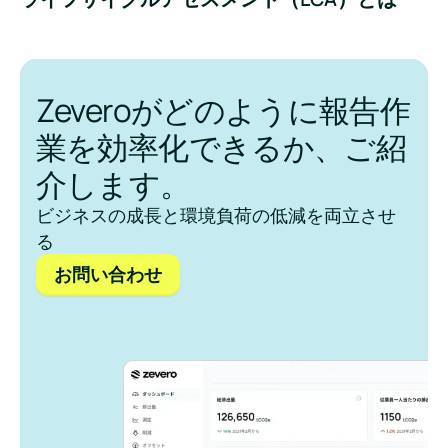
Zeveroがどのように報告作
業を効率化できるか、ご紹
介します。
ビジネスの成長と環境負荷の低減を両立させ
る
お問い合わせ