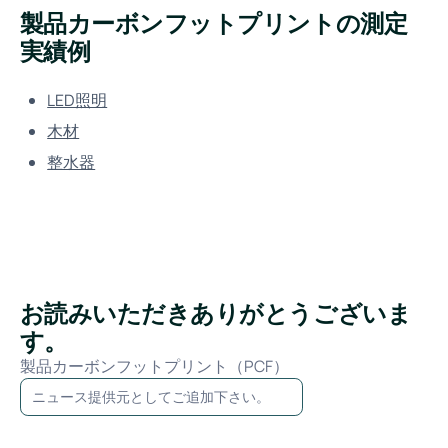
製品カーボンフットプリントの測定
実績例
LED照明
木材
整水器
お読みいただきありがとうございま
す。
製品カーボンフットプリント（PCF）
ニュース提供元としてご追加下さい。