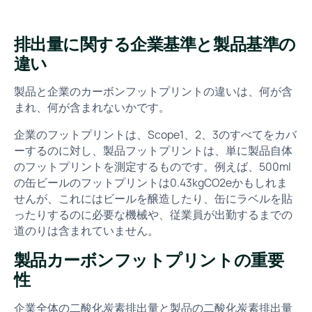
排出量に関する企業基準と製品基準の
違い
製品と企業のカーボンフットプリントの違いは、何が含
まれ、何が含まれないかです。
企業のフットプリントは、Scope1、2、3のすべてをカバ
ーするのに対し、製品フットプリントは、単に製品自体
のフットプリントを測定するものです。例えば、500ml
の缶ビールのフットプリントは0.43kgCO2eかもしれま
せんが、これにはビールを醸造したり、缶にラベルを貼
ったりするのに必要な機械や、従業員が出勤するまでの
道のりは含まれていません。
製品カーボンフットプリントの重要
性
企業全体の二酸化炭素排出量と製品の二酸化炭素排出量