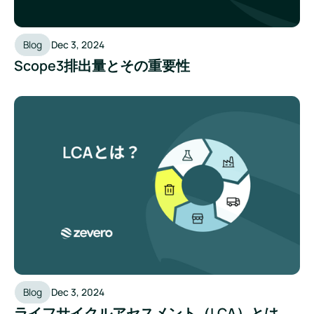
Blog
Dec 3, 2024
Scope3排出量とその重要性
ライフサイクルアセスメント（LCA）とは
Blog
Dec 3, 2024
ライフサイクルアセスメント（LCA）とは