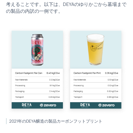
考えることです。以下は、DEYAのゆりかごから墓場まで
の製品の内訳の一例です。
2021年のDEYA醸造の製品カーボンフットプリント