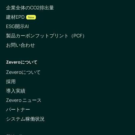
企業全体のCO2排出量
建材EPD
New
ESG開示AI
製品カーボンフットプリント（PCF）
お問い合わせ
Zeveroについて
Zeveroについて
採用
導入実績
Zevero ニュース
パートナー
システム稼働状況