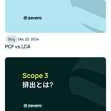
Blog
Dec 23, 2024
PCF vs LCA
Scope3排出量とその重要性