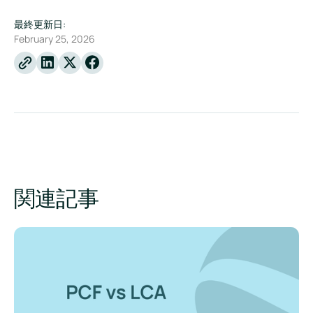
最終更新日:
February 25, 2026
Linkedin
X
Facebook
関連記事
PCF vs LCA