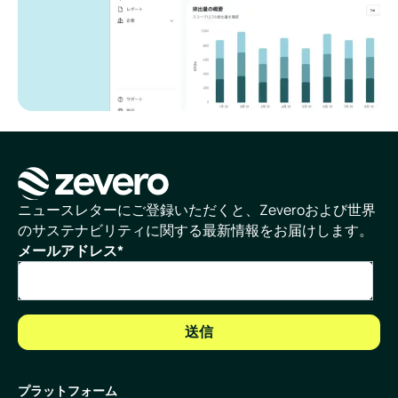
ホームページ
ニュースレターにご登録いただくと、Zeveroおよび世界
のサステナビリティに関する最新情報をお届けします。
メールアドレス
*
プラットフォーム