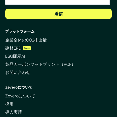
プラットフォーム
企業全体のCO2排出量
建材EPD
New
ESG開示AI
製品カーボンフットプリント（PCF）
お問い合わせ
Zeveroについて
Zeveroについて
採用
導入実績