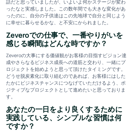
話だと思っていましたが、いよいよ何かステージが変わ
ったなと実感しました。この数年間でも大きな変化があ
ったのに、自分の子供達はこの先地球で自分と同じよう
に幸せに暮らせるかな、と不安にかられました。
Zeveroでの仕事で、一番やりがいを
感じる瞬間はどんな時ですか？
Zeveroの大事にする価値観がお客様の目指すビジョン達
成やさらなるビジネス成長への道筋と交わり、一緒にプ
ロジェクトを始めようと思って頂けたタイミングです。
どうせ脱炭素化に取り組むのであれば、お客様にはした
たかにビジネスチャンスにつなげていただけるよう、ポ
ジティブなプロジェクトとして進めたいと思っておりま
す。
あなたの一日をより良くするために
実践している、シンプルな習慣は何
ですか？