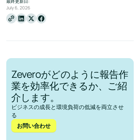
最終更新日:
July 6, 2026
Linkedin
X
Facebook
Zeveroがどのように報告作
業を効率化できるか、ご紹
介します。
ビジネスの成長と環境負荷の低減を両立させ
る
お問い合わせ