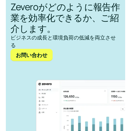
Zeveroがどのように報告作
業を効率化できるか、ご紹
介します。
ビジネスの成長と環境負荷の低減を両立させ
る
お問い合わせ