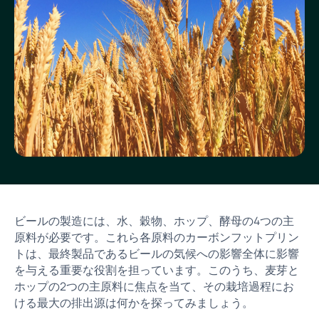
ビールの製造には、水、穀物、ホップ、酵母の4つの主
原料が必要です。これら各原料のカーボンフットプリン
トは、最終製品であるビールの気候への影響全体に影響
を与える重要な役割を担っています。このうち、麦芽と
ホップの2つの主原料に焦点を当て、その栽培過程にお
ける最大の排出源は何かを探ってみましょう。