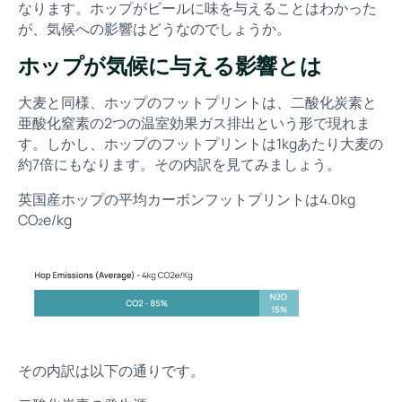
なります。ホップがビールに味を与えることはわかった
が、気候への影響はどうなのでしょうか。
ホップが気候に与える影響とは
大麦と同様、ホップのフットプリントは、二酸化炭素と
亜酸化窒素の2つの温室効果ガス排出という形で現れま
す。しかし、ホップのフットプリントは1kgあたり大麦の
約7倍にもなります。その内訳を見てみましょう。
英国産ホップの平均カーボンフットプリントは4.0kg
CO₂e/kg
その内訳は以下の通りです。