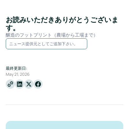
お読みいただきありがとうございま
す。
醸造のフットプリント（農場から工場まで）
ニュース提供元としてご追加下さい。
最終更新日:
May 21, 2026
Linkedin
X
Facebook