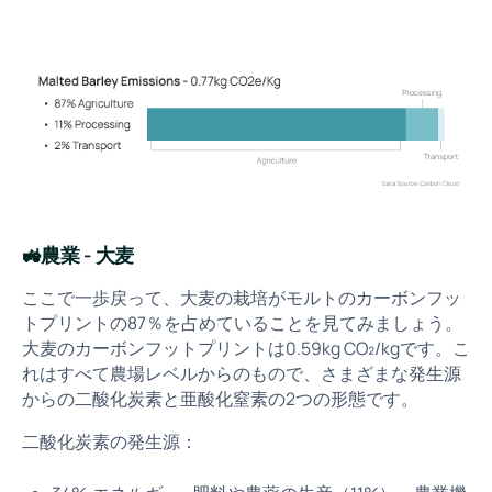
🚜農業 - 大麦
ここで一歩戻って、大麦の栽培がモルトのカーボンフッ
トプリントの87％を占めていることを見てみましょう。
大麦のカーボンフットプリントは0.59kg CO₂/kgです。こ
れはすべて農場レベルからのもので、さまざまな発生源
からの二酸化炭素と亜酸化窒素の2つの形態です。
二酸化炭素の発生源：