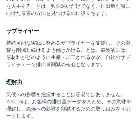
を入手することは、興味深いだけでなく、排出量削減に
向けた最善の方法を見つけるのに役立ちます。
サプライヤー
持続可能な実践に努めるサプライヤーを支援し、その影
響を削減し続けるよう働きかけることは、最終的には、
原材料がどのように生産・加工されるかが、自社のサプ
ライチェーン排出量削減の核心となります。
理解力
気候への影響を把握することは容易ではありません。
Zeveroは、お客様の排出量データをまとめ、その意味を
理解し、気候への影響を削減するための取り組みをサポ
ートします。