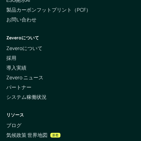
ESG開示AI
製品カーボンフットプリント（PCF）
お問い合わせ
Zeveroについて
Zeveroについて
採用
導入実績
Zevero ニュース
パートナー
システム稼働状況
リソース
ブログ
気候政策 世界地図
新着