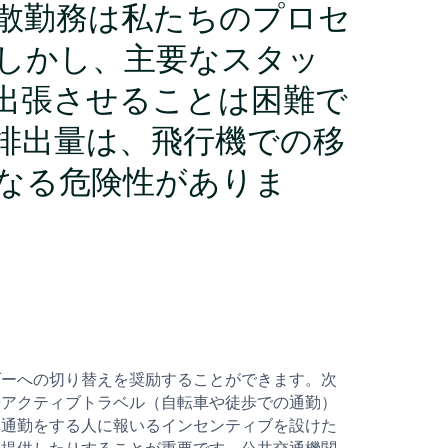
散勤務は私たちのプロセ
しかし、主要なスタッ
出張させることは困難で
排出量は、飛行機での移
なる危険性がありま
ダーへの切り替えを奨励することができます。次
やアクティブトラベル（自転車や徒歩での通勤）
車通勤をする人に報いるインセンティブを設けた
を提供したりすることが重要です。公共交通機関