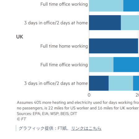
グラフィック提供：FT紙。
リンクはこちら