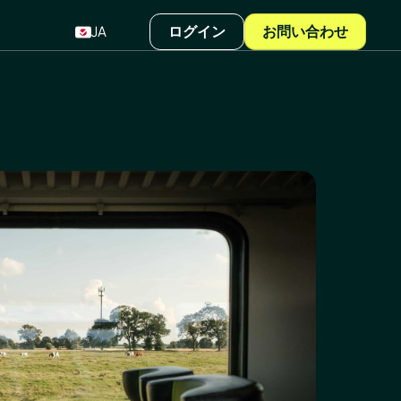
JA
ログイン
お問い合わせ