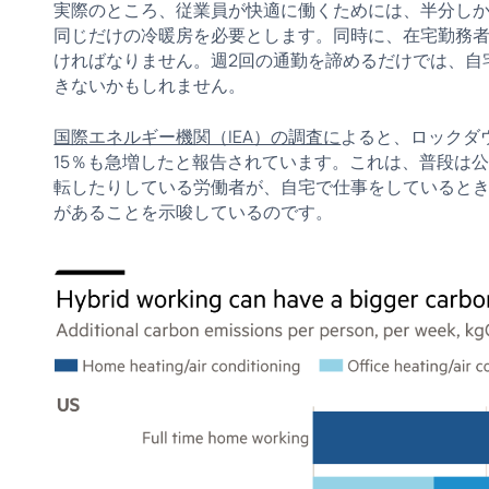
実際のところ、従業員が快適に働くためには、半分し
同じだけの冷暖房を必要とします。同時に、在宅勤務
ければなりません。週2回の通勤を諦めるだけでは、自
きないかもしれません。
国際エネルギー機関（IEA）の調査に
よると、ロックダ
15％も急増したと報告されています。これは、普段は公
転したりしている労働者が、自宅で仕事をしていると
があることを示唆しているのです。