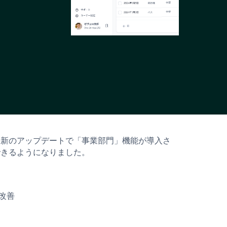
最新のアップデートで「事業部門」機能が導入さ
できるようになりました。
改善