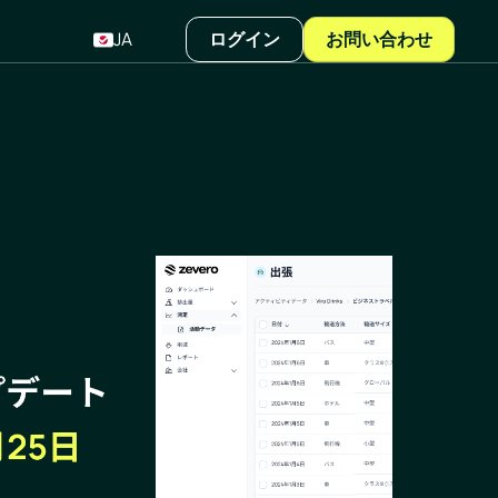
JA
ログイン
お問い合わせ