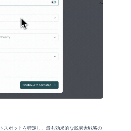
トスポットを特定し、最も効果的な脱炭素戦略の