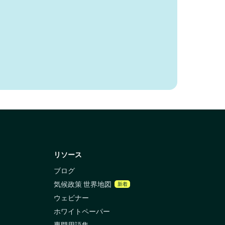
リソース
ブログ
気候政策 世界地図
新着
ウェビナー
ホワイトペーパー
専門用語集