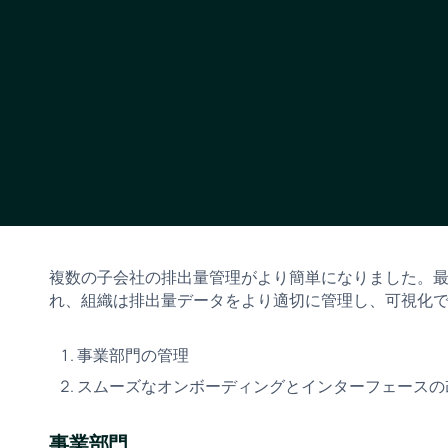
複数の子会社の排出量管理がより簡単になりました。
れ、組織は排出量データをより適切に管理し、可視化
事業部門の管理
スムーズなオンボーディングとインターフェースの
事業部門