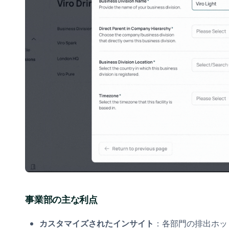
事業部の主な利点
カスタマイズされたインサイト
：各部門の排出ホッ