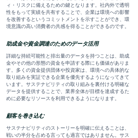
ィ・リスクに備えるための鍵となります。社内外で透明
性をもって実績を共有することで、企業は環境への影響
を改善するというコミットメントを示すことができ、環
境意識の高い消費者の共感を得ることができるのです。
助成金や資金調達のためのデータ活用
詳細な持続可能性と排出量のデータを持つことは、助成
金やその他の形態の資金を申請する際にも価値がありま
す。多くの資金提供団体や投資家は、環境への具体的な
取り組みを実証できる企業を優先するようになってきて
います。サステナビリティの取り組みを裏付ける明確な
データを提供することで、業界全体が目標を達成するた
めに必要なリソースを利用できるようになります。
顧客を巻き込む
サステナビリティのストーリーを明確に伝えることは、
戦いの半分を占める言っても過言ではありません。サス