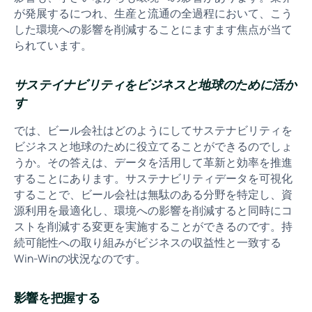
が発展するにつれ、生産と流通の全過程において、こう
した環境への影響を削減することにますます焦点が当て
られています。
サステイナビリティをビジネスと地球のために活か
す
では、ビール会社はどのようにしてサステナビリティを
ビジネスと地球のために役立てることができるのでしょ
うか。その答えは、データを活用して革新と効率を推進
することにあります。サステナビリティデータを可視化
することで、ビール会社は無駄のある分野を特定し、資
源利用を最適化し、環境への影響を削減すると同時にコ
ストを削減する変更を実施することができるのです。持
続可能性への取り組みがビジネスの収益性と一致する
Win-Winの状況なのです。
影響を把握する