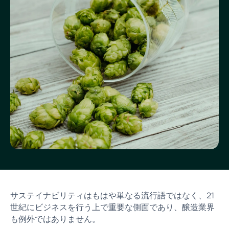
サステイナビリティはもはや単なる流行語ではなく、21
世紀にビジネスを行う上で重要な側面であり、醸造業界
も例外ではありません。