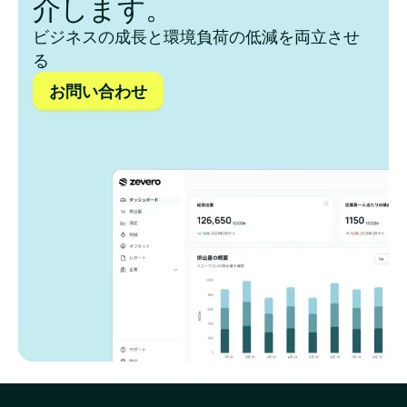
介します。
ビジネスの成長と環境負荷の低減を両立させ
る
お問い合わせ