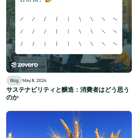
Blog
May 8, 2024
サステナビリティと醸造：消費者はどう思う
のか
醸造のフットプリント（農場から工場まで）