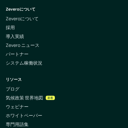
Zeveroについて
Zeveroについて
採用
導入実績
Zevero ニュース
パートナー
システム稼働状況
リソース
ブログ
気候政策 世界地図
新着
ウェビナー
ホワイトペーパー
専門用語集