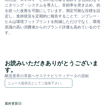
ニタリング・システムを導入し、非効率を突き止め、的
を絞った改善を可能にしています。測定可能な目標を設
定し、進捗状況を定期的に報告することで、ジプシー・
ヒルは環境フットプリントを削減しただけでなく、環境
意識の高い消費者からのブランド評価も高めているので
す。
お読みいただきありがとうございま
す。
醸造業界の革新へサステナビリティデータの貢献
ニュース提供元としてご追加下さい。
最終更新日: