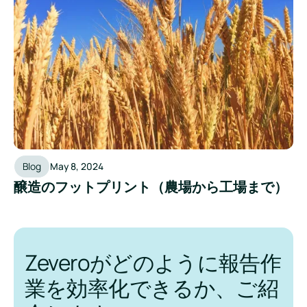
Blog
May 8, 2024
醸造のフットプリント（農場から工場まで）
Zeveroがどのように報告作
業を効率化できるか、ご紹