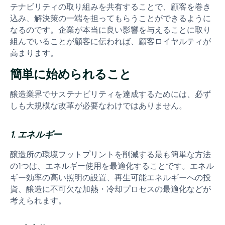
テナビリティの取り組みを共有することで、顧客を巻き
込み、解決策の一端を担ってもらうことができるように
なるのです。企業が本当に良い影響を与えることに取り
組んでいることが顧客に伝われば、顧客ロイヤルティが
高まります。
簡単に始められること
醸造業界でサステナビリティを達成するためには、必ず
しも大規模な改革が必要なわけではありません。
1. エネルギー
醸造所の環境フットプリントを削減する最も簡単な方法
の1つは、エネルギー使用を最適化することです。エネル
ギー効率の高い照明の設置、再生可能エネルギーへの投
資、醸造に不可欠な加熱・冷却プロセスの最適化などが
考えられます。