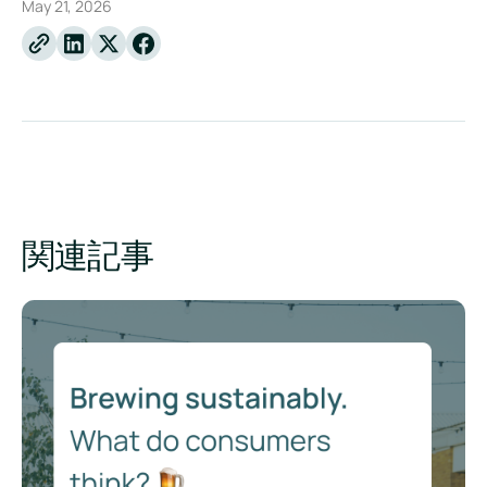
May 21, 2026
Linkedin
X
Facebook
関連記事
サステナビリティと醸造：消費者はどう思うのか